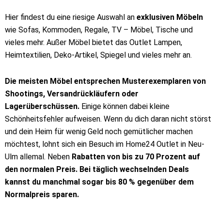
Hier findest du eine riesige Auswahl an
exklusiven Möbeln
wie Sofas, Kommoden, Regale, TV – Möbel, Tische und
vieles mehr. Außer Möbel bietet das Outlet Lampen,
Heimtextilien, Deko-Artikel, Spiegel und vieles mehr an.
Die meisten Möbel entsprechen Musterexemplaren von
Shootings, Versandrückläufern oder
Lagerüberschüssen.
Einige können dabei kleine
Schönheitsfehler aufweisen. Wenn du dich daran nicht störst
und dein Heim für wenig Geld noch gemütlicher machen
möchtest, lohnt sich ein Besuch im Home24 Outlet in Neu-
Ulm allemal. Neben
Rabatten von bis zu 70 Prozent auf
den normalen Preis. Bei täglich wechselnden Deals
kannst du manchmal sogar bis 80 % gegenüber dem
Normalpreis sparen.