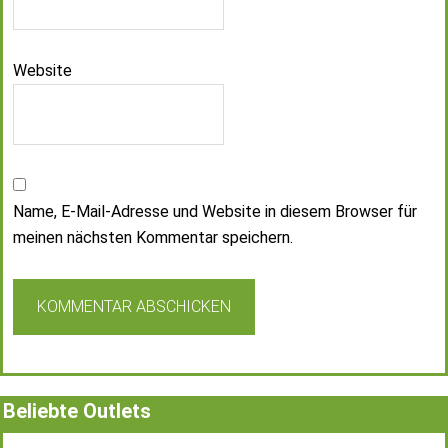
Website
Name, E-Mail-Adresse und Website in diesem Browser für
meinen nächsten Kommentar speichern.
Beliebte Outlets