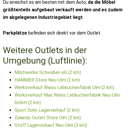
Du erreichst es am besten mit dem Auto,
da die Möbel
größtenteils aufgebaut verkauft werden und es zudem
im abgelegenen Industriegebiet liegt
.
Parkplätze
befinden sich direkt vor dem Outlet.
Weitere Outlets in der
Umgebung (Luftlinie):
Milchwerke Schwaben eG (2 km)
HAMMER Store Neu-Ulm (2 km)
Werksverkauf Weiss Lebkuchenfabrik Ulm (2 km)
Werksverkauf Max Weiss Lebkuchenfabrik Neu-Ulm
GmbH (2 km)
Sport Sohn Lagerverkauf (2 km)
Zalando Outlet Store Ulm (2 km)
Stoff Lagerverkauf Neu-Ulm (3 km)