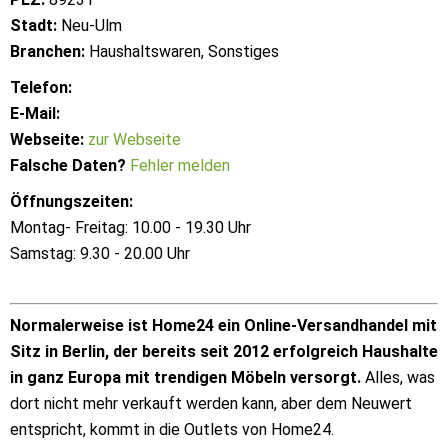
Stadt:
Neu-Ulm
Branchen:
Haushaltswaren, Sonstiges
Telefon:
E-Mail:
Webseite:
zur Webseite
Falsche Daten?
Fehler melden
Öffnungszeiten:
Montag- Freitag: 10.00 - 19.30 Uhr
Samstag: 9.30 - 20.00 Uhr
Normalerweise ist Home24 ein Online-Versandhandel mit
Sitz in Berlin, der bereits seit 2012 erfolgreich Haushalte
in ganz Europa mit trendigen Möbeln versorgt.
Alles, was
dort nicht mehr verkauft werden kann, aber dem Neuwert
entspricht, kommt in die Outlets von Home24.