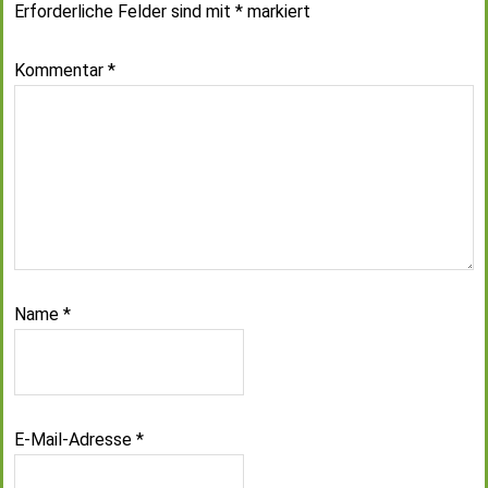
Erforderliche Felder sind mit
*
markiert
Kommentar
*
Name
*
E-Mail-Adresse
*