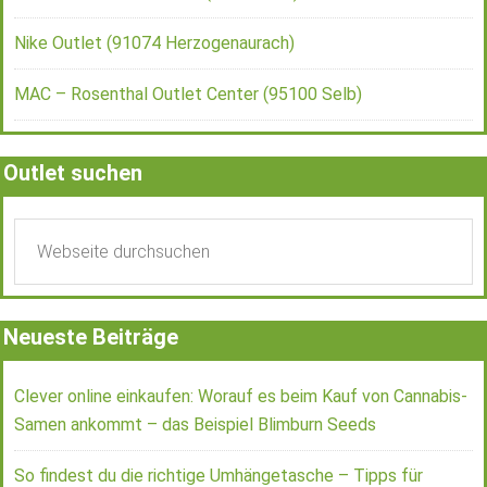
Nike Outlet (91074 Herzogenaurach)
MAC – Rosenthal Outlet Center (95100 Selb)
Outlet suchen
Neueste Beiträge
Clever online einkaufen: Worauf es beim Kauf von Cannabis-
Samen ankommt – das Beispiel Blimburn Seeds
So findest du die richtige Umhängetasche – Tipps für