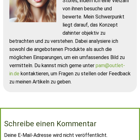
Stores, indem ich eine Vielzahl
von ihnen besuche und
bewerte. Mein Schwerpunkt
liegt darauf, das Konzept
dahinter objektiv zu
betrachten und zu verstehen. Dabei analysiere ich
sowohl die angebotenen Produkte als auch die
möglichen Einsparungen, um ein umfassendes Bild zu
vermitteln. Du kannst mich gerne unter
pam@outlet-
in.de
kontaktieren, um Fragen zu stellen oder Feedback
zu meinen Artikeln zu geben.
Schreibe einen Kommentar
Deine E-Mail-Adresse wird nicht veröffentlicht.