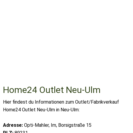
Home24 Outlet Neu-Ulm
Hier findest du Informationen zum Outlet/Fabrikverkauf
Home24 Outlet Neu-Ulm in Neu-Ulm:
Adresse:
Opti-Mahler, Im, Borsigstraße 15
PLZ:
89231