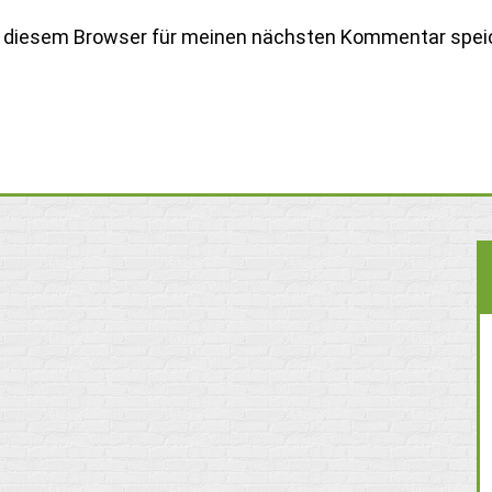
n diesem Browser für meinen nächsten Kommentar spei