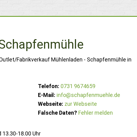
 Schapfenmühle
 Outlet/Fabrikverkauf Mühlenladen - Schapfenmühle in
Telefon:
0731 9674659
E-Mail:
info@schapfenmuehle.de
Webseite:
zur Webseite
Falsche Daten?
Fehler melden
 13.30-18.00 Uhr