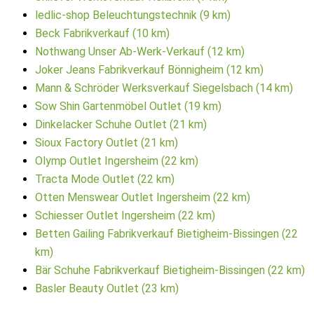
ledlic-shop Beleuchtungstechnik (9 km)
Beck Fabrikverkauf (10 km)
Nothwang Unser Ab-Werk-Verkauf (12 km)
Joker Jeans Fabrikverkauf Bönnigheim (12 km)
Mann & Schröder Werksverkauf Siegelsbach (14 km)
Sow Shin Gartenmöbel Outlet (19 km)
Dinkelacker Schuhe Outlet (21 km)
Sioux Factory Outlet (21 km)
Olymp Outlet Ingersheim (22 km)
Tracta Mode Outlet (22 km)
Otten Menswear Outlet Ingersheim (22 km)
Schiesser Outlet Ingersheim (22 km)
Betten Gailing Fabrikverkauf Bietigheim-Bissingen (22
km)
Bär Schuhe Fabrikverkauf Bietigheim-Bissingen (22 km)
Basler Beauty Outlet (23 km)