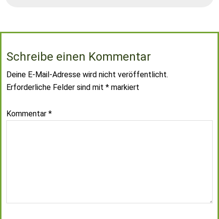
Schreibe einen Kommentar
Deine E-Mail-Adresse wird nicht veröffentlicht.
Erforderliche Felder sind mit
*
markiert
Kommentar
*