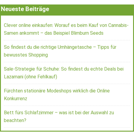
Neueste Beiträge
Clever online einkaufen: Worauf es beim Kauf von Cannabis-
Samen ankommt – das Beispiel Blimburn Seeds
So findest du die richtige Umhängetasche – Tipps für
bewusstes Shopping
Sale-Strategie für Schuhe: So findest du echte Deals bei
Lazamani (ohne Fehlkauf)
Fürchten stationäre Modeshops wirklich die Online
Konkurrenz
Bett fürs Schlafzimmer – was ist bei der Auswahl zu
beachten?