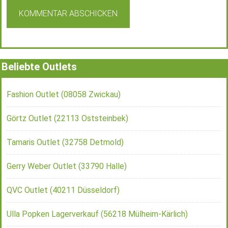
Beliebte Outlets
Fashion Outlet (08058 Zwickau)
Görtz Outlet (22113 Oststeinbek)
Tamaris Outlet (32758 Detmold)
Gerry Weber Outlet (33790 Halle)
QVC Outlet (40211 Düsseldorf)
Ulla Popken Lagerverkauf (56218 Mülheim-Kärlich)