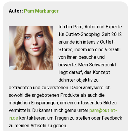
Autor:
Pam Marburger
Ich bin Pam, Autor und Experte
für Outlet-Shopping. Seit 2012
erkunde ich intensiv Outlet-
Stores, indem ich eine Vielzahl
von ihnen besuche und
bewerte. Mein Schwerpunkt
liegt darauf, das Konzept
dahinter objektiv zu
betrachten und zu verstehen. Dabei analysiere ich
sowohl die angebotenen Produkte als auch die
möglichen Einsparungen, um ein umfassendes Bild zu
vermitteln. Du kannst mich gerne unter
pam@outlet-
in.de
kontaktieren, um Fragen zu stellen oder Feedback
zu meinen Artikeln zu geben.