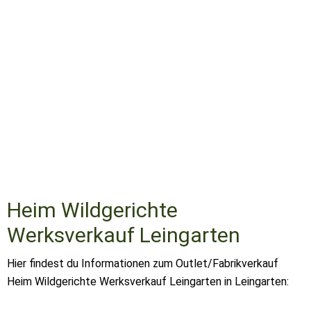
Heim Wildgerichte
Werksverkauf Leingarten
Hier findest du Informationen zum Outlet/Fabrikverkauf
Heim Wildgerichte Werksverkauf Leingarten in Leingarten: