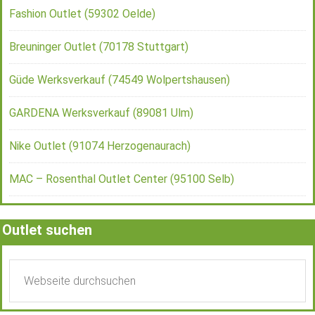
Fashion Outlet (59302 Oelde)
Breuninger Outlet (70178 Stuttgart)
Güde Werksverkauf (74549 Wolpertshausen)
GARDENA Werksverkauf (89081 Ulm)
Nike Outlet (91074 Herzogenaurach)
MAC – Rosenthal Outlet Center (95100 Selb)
Outlet suchen