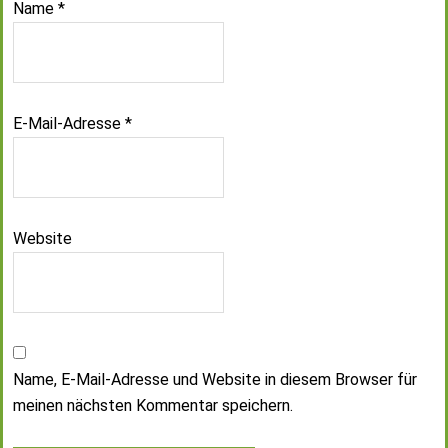
Name
*
E-Mail-Adresse
*
Website
Name, E-Mail-Adresse und Website in diesem Browser für
meinen nächsten Kommentar speichern.