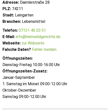
Adresse:
Daimlerstraße 28
PLZ:
74211
Stadt:
Leingarten
Branchen:
Lebensmittel
Telefon:
07131 40 20 51
E-Mail:
info@heimwildgerichte.de
Webseite:
zur Webseite
Falsche Daten?
Fehler melden
Öffnungszeiten:
Dienstag-Freitag 10.00-16.00 Uhr
Öffnungszeiten-Zusatz:
Januar-September
1. Samstag im Monat 09.00-12.00 Uhr
Oktober-Dezember
Samstag 09.00-12.00 Uhr