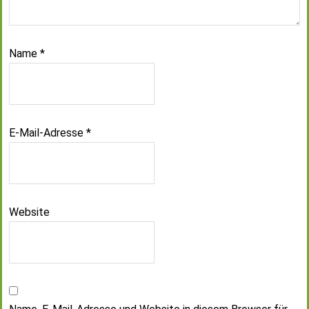
Name
*
E-Mail-Adresse
*
Website