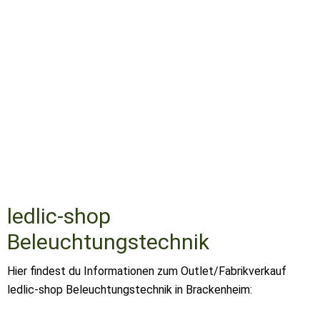
ledlic-shop
Beleuchtungstechnik
Hier findest du Informationen zum Outlet/Fabrikverkauf
ledlic-shop Beleuchtungstechnik in Brackenheim: