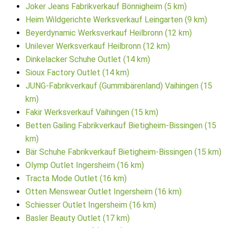
Joker Jeans Fabrikverkauf Bönnigheim (5 km)
Heim Wildgerichte Werksverkauf Leingarten (9 km)
Beyerdynamic Werksverkauf Heilbronn (12 km)
Unilever Werksverkauf Heilbronn (12 km)
Dinkelacker Schuhe Outlet (14 km)
Sioux Factory Outlet (14 km)
JUNG-Fabrikverkauf (Gummibärenland) Vaihingen (15
km)
Fakir Werksverkauf Vaihingen (15 km)
Betten Gailing Fabrikverkauf Bietigheim-Bissingen (15
km)
Bär Schuhe Fabrikverkauf Bietigheim-Bissingen (15 km)
Olymp Outlet Ingersheim (16 km)
Tracta Mode Outlet (16 km)
Otten Menswear Outlet Ingersheim (16 km)
Schiesser Outlet Ingersheim (16 km)
Basler Beauty Outlet (17 km)