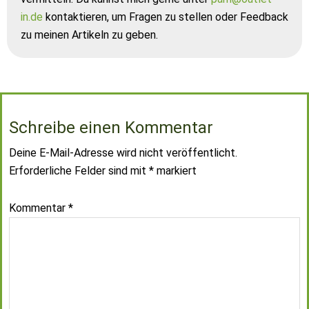
in.de
kontaktieren, um Fragen zu stellen oder Feedback
zu meinen Artikeln zu geben.
Schreibe einen Kommentar
Deine E-Mail-Adresse wird nicht veröffentlicht.
Erforderliche Felder sind mit
*
markiert
Kommentar
*