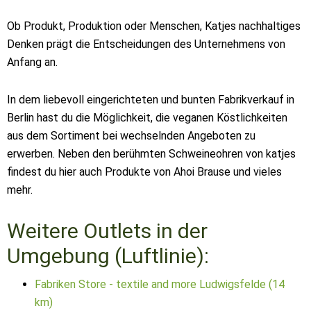
Ob Produkt, Produktion oder Menschen, Katjes nachhaltiges
Denken prägt die Entscheidungen des Unternehmens von
Anfang an.
In dem liebevoll eingerichteten und bunten Fabrikverkauf in
Berlin hast du die Möglichkeit, die veganen Köstlichkeiten
aus dem Sortiment bei wechselnden Angeboten zu
erwerben. Neben den berühmten Schweineohren von katjes
findest du hier auch Produkte von Ahoi Brause und vieles
mehr.
Weitere Outlets in der
Umgebung (Luftlinie):
Fabriken Store - textile and more Ludwigsfelde (14
km)