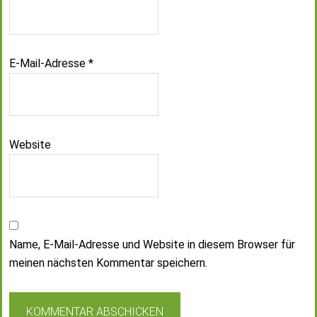
E-Mail-Adresse
*
Website
Name, E-Mail-Adresse und Website in diesem Browser für
meinen nächsten Kommentar speichern.