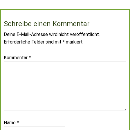
Schreibe einen Kommentar
Deine E-Mail-Adresse wird nicht veröffentlicht.
Erforderliche Felder sind mit
*
markiert
Kommentar
*
Name
*