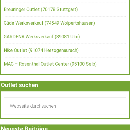
Breuninger Outlet (70178 Stuttgart)
Güde Werksverkauf (74549 Wolpertshausen)
GARDENA Werksverkauf (89081 Ulm)
Nike Outlet (91074 Herzogenaurach)
MAC – Rosenthal Outlet Center (95100 Selb)
Outlet suchen
Neueste Beiträge