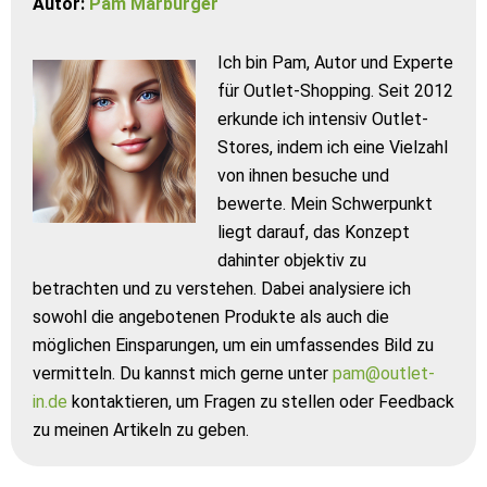
Autor:
Pam Marburger
Ich bin Pam, Autor und Experte
für Outlet-Shopping. Seit 2012
erkunde ich intensiv Outlet-
Stores, indem ich eine Vielzahl
von ihnen besuche und
bewerte. Mein Schwerpunkt
liegt darauf, das Konzept
dahinter objektiv zu
betrachten und zu verstehen. Dabei analysiere ich
sowohl die angebotenen Produkte als auch die
möglichen Einsparungen, um ein umfassendes Bild zu
vermitteln. Du kannst mich gerne unter
pam@outlet-
in.de
kontaktieren, um Fragen zu stellen oder Feedback
zu meinen Artikeln zu geben.