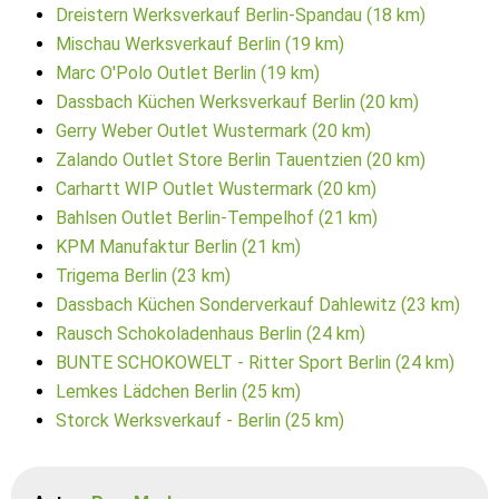
Dreistern Werksverkauf Berlin-Spandau (18 km)
Mischau Werksverkauf Berlin (19 km)
Marc O'Polo Outlet Berlin (19 km)
Dassbach Küchen Werksverkauf Berlin (20 km)
Gerry Weber Outlet Wustermark (20 km)
Zalando Outlet Store Berlin Tauentzien (20 km)
Carhartt WIP Outlet Wustermark (20 km)
Bahlsen Outlet Berlin-Tempelhof (21 km)
KPM Manufaktur Berlin (21 km)
Trigema Berlin (23 km)
Dassbach Küchen Sonderverkauf Dahlewitz (23 km)
Rausch Schokoladenhaus Berlin (24 km)
BUNTE SCHOKOWELT - Ritter Sport Berlin (24 km)
Lemkes Lädchen Berlin (25 km)
Storck Werksverkauf - Berlin (25 km)