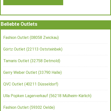
Beliebte Outlets
Fashion Outlet (08058 Zwickau)
Görtz Outlet (22113 Oststeinbek)
Tamaris Outlet (32758 Detmold)
Gerry Weber Outlet (33790 Halle)
QVC Outlet (40211 Düsseldorf)
Ulla Popken Lagerverkauf (56218 Mülheim-Kärlich)
Fashion Outlet (59302 Oelde)