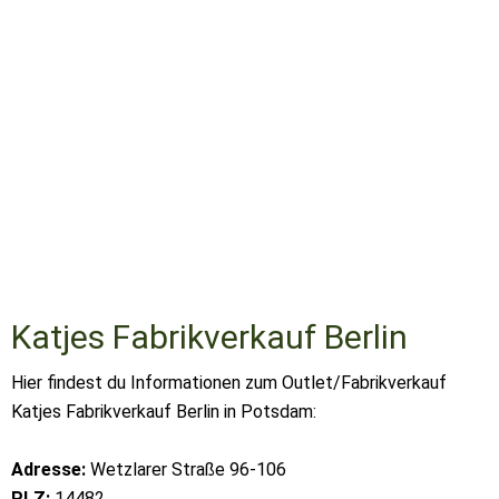
Katjes Fabrikverkauf Berlin
Hier findest du Informationen zum Outlet/Fabrikverkauf
Katjes Fabrikverkauf Berlin in Potsdam:
Adresse:
Wetzlarer Straße 96-106
PLZ:
14482