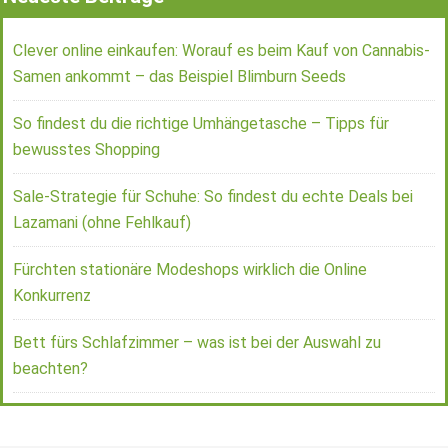
Clever online einkaufen: Worauf es beim Kauf von Cannabis-
Samen ankommt – das Beispiel Blimburn Seeds
So findest du die richtige Umhängetasche – Tipps für
bewusstes Shopping
Sale-Strategie für Schuhe: So findest du echte Deals bei
Lazamani (ohne Fehlkauf)
Fürchten stationäre Modeshops wirklich die Online
Konkurrenz
Bett fürs Schlafzimmer – was ist bei der Auswahl zu
beachten?