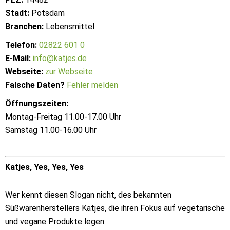
Stadt:
Potsdam
Branchen:
Lebensmittel
Telefon:
02822 601 0
E-Mail:
info@katjes.de
Webseite:
zur Webseite
Falsche Daten?
Fehler melden
Öffnungszeiten:
Montag-Freitag 11.00-17.00 Uhr
Samstag 11.00-16.00 Uhr
Katjes, Yes, Yes, Yes
Wer kennt diesen Slogan nicht, des bekannten
Süßwarenherstellers Katjes, die ihren Fokus auf vegetarische
und vegane Produkte legen.