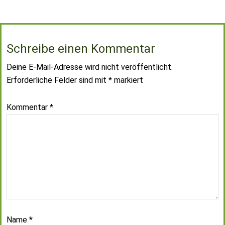
Schreibe einen Kommentar
Deine E-Mail-Adresse wird nicht veröffentlicht.
Erforderliche Felder sind mit
*
markiert
Kommentar
*
Name
*