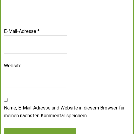
E-Mail-Adresse
*
Website
Name, E-Mail-Adresse und Website in diesem Browser für
meinen nächsten Kommentar speichern.