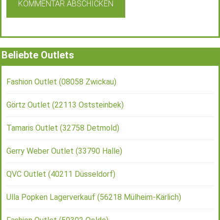
Beliebte Outlets
Fashion Outlet (08058 Zwickau)
Görtz Outlet (22113 Oststeinbek)
Tamaris Outlet (32758 Detmold)
Gerry Weber Outlet (33790 Halle)
QVC Outlet (40211 Düsseldorf)
Ulla Popken Lagerverkauf (56218 Mülheim-Kärlich)