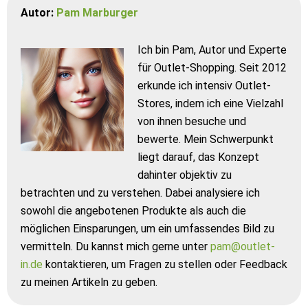
Autor:
Pam Marburger
Ich bin Pam, Autor und Experte
für Outlet-Shopping. Seit 2012
erkunde ich intensiv Outlet-
Stores, indem ich eine Vielzahl
von ihnen besuche und
bewerte. Mein Schwerpunkt
liegt darauf, das Konzept
dahinter objektiv zu
betrachten und zu verstehen. Dabei analysiere ich
sowohl die angebotenen Produkte als auch die
möglichen Einsparungen, um ein umfassendes Bild zu
vermitteln. Du kannst mich gerne unter
pam@outlet-
in.de
kontaktieren, um Fragen zu stellen oder Feedback
zu meinen Artikeln zu geben.