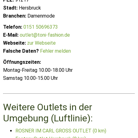
Stadt:
Hersbruck
Branchen:
Damenmode
Telefon:
0151 50696373
E-Mail:
outlet@toni-fashion.de
Webseite:
zur Webseite
Falsche Daten?
Fehler melden
Öffnungszeiten:
Montag-Freitag 10.00-18.00 Uhr
Samstag 10.00-15.00 Uhr
Weitere Outlets in der
Umgebung (Luftlinie):
ROSNER IM CARL GROSS OUTLET (0 km)