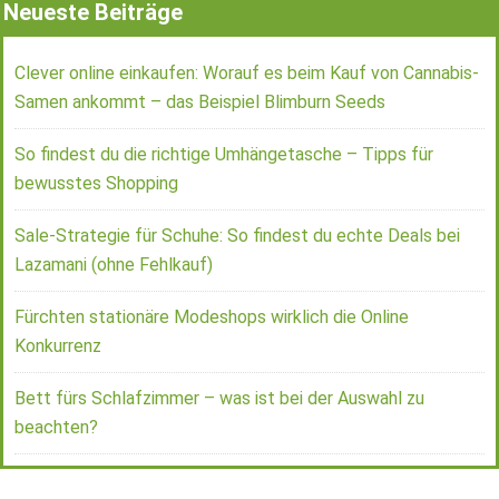
Neueste Beiträge
Clever online einkaufen: Worauf es beim Kauf von Cannabis-
Samen ankommt – das Beispiel Blimburn Seeds
So findest du die richtige Umhängetasche – Tipps für
bewusstes Shopping
Sale-Strategie für Schuhe: So findest du echte Deals bei
Lazamani (ohne Fehlkauf)
Fürchten stationäre Modeshops wirklich die Online
Konkurrenz
Bett fürs Schlafzimmer – was ist bei der Auswahl zu
beachten?