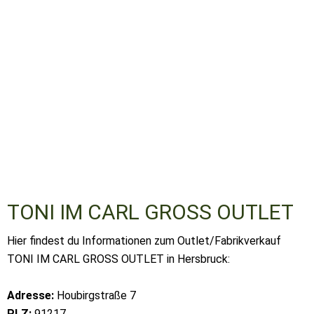
TONI IM CARL GROSS OUTLET
Hier findest du Informationen zum Outlet/Fabrikverkauf
TONI IM CARL GROSS OUTLET in Hersbruck:
Adresse:
Houbirgstraße 7
PLZ:
91217