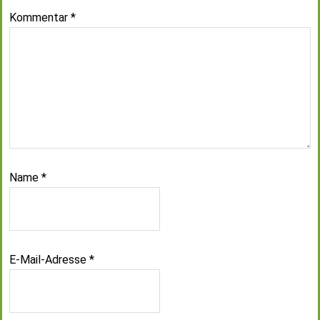
Kommentar
*
Name
*
E-Mail-Adresse
*