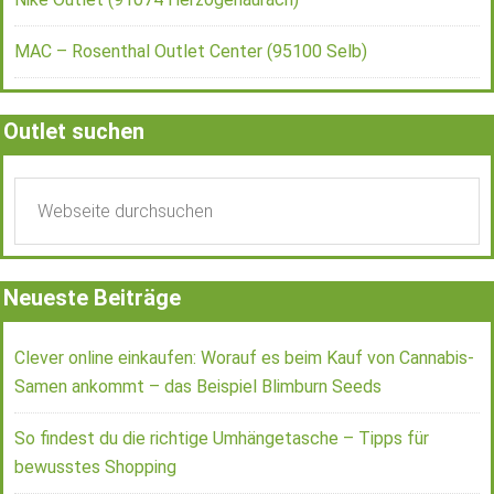
MAC – Rosenthal Outlet Center (95100 Selb)
Outlet suchen
Neueste Beiträge
Clever online einkaufen: Worauf es beim Kauf von Cannabis-
Samen ankommt – das Beispiel Blimburn Seeds
So findest du die richtige Umhängetasche – Tipps für
bewusstes Shopping