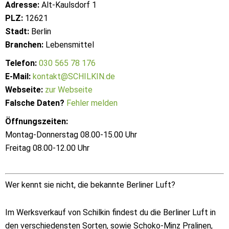
Adresse:
Alt-Kaulsdorf 1
PLZ:
12621
Stadt:
Berlin
Branchen:
Lebensmittel
Telefon:
030 565 78 176
E-Mail:
kontakt@SCHILKIN.de
Webseite:
zur Webseite
Falsche Daten?
Fehler melden
Öffnungszeiten:
Montag-Donnerstag 08.00-15.00 Uhr
Freitag 08.00-12.00 Uhr
Wer kennt sie nicht, die bekannte Berliner Luft?
Im Werksverkauf von Schilkin findest du die Berliner Luft in
den verschiedensten Sorten, sowie Schoko-Minz Pralinen,