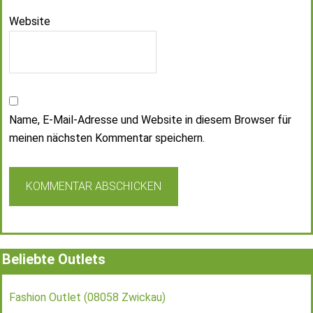
Website
Name, E-Mail-Adresse und Website in diesem Browser für
meinen nächsten Kommentar speichern.
Beliebte Outlets
Fashion Outlet (08058 Zwickau)