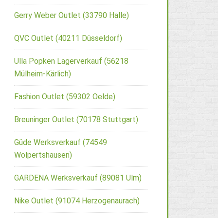
Gerry Weber Outlet (33790 Halle)
QVC Outlet (40211 Düsseldorf)
Ulla Popken Lagerverkauf (56218
Mülheim-Kärlich)
Fashion Outlet (59302 Oelde)
Breuninger Outlet (70178 Stuttgart)
Güde Werksverkauf (74549
Wolpertshausen)
GARDENA Werksverkauf (89081 Ulm)
Nike Outlet (91074 Herzogenaurach)