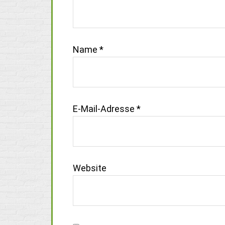
Name
*
E-Mail-Adresse
*
Website