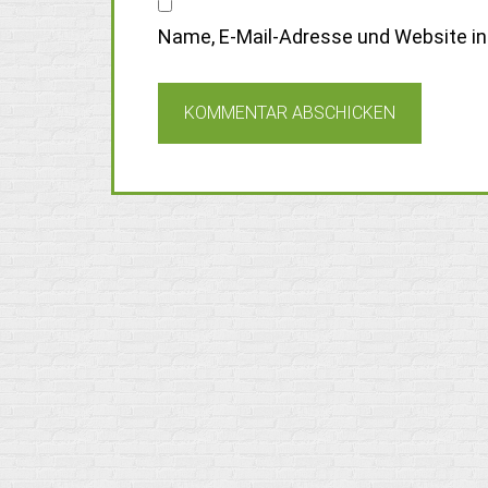
Name, E-Mail-Adresse und Website i