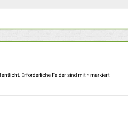
entlicht.
Erforderliche Felder sind mit
*
markiert