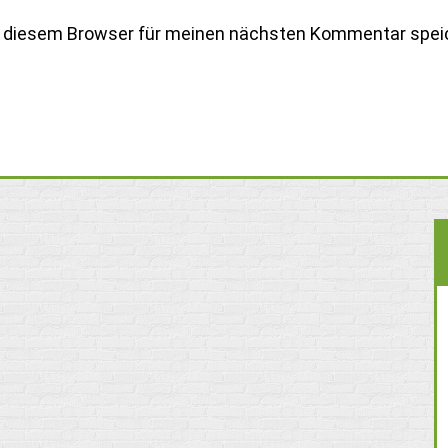
n diesem Browser für meinen nächsten Kommentar spei