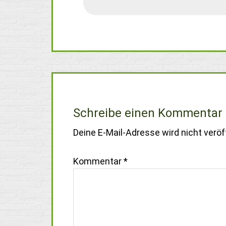
Schreibe einen Kommentar
Deine E-Mail-Adresse wird nicht veröff
Kommentar
*