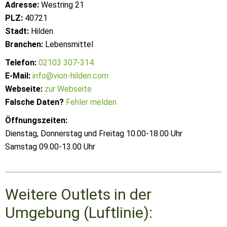
Adresse:
Westring 21
PLZ:
40721
Stadt:
Hilden
Branchen:
Lebensmittel
Telefon:
02103 307-314
E-Mail:
info@vion-hilden.com
Webseite:
zur Webseite
Falsche Daten?
Fehler melden
Öffnungszeiten:
Dienstag, Donnerstag und Freitag 10.00-18.00 Uhr
Samstag 09.00-13.00 Uhr
Weitere Outlets in der
Umgebung (Luftlinie):