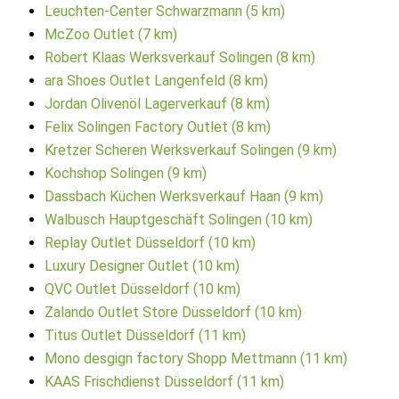
Leuchten-Center Schwarzmann (5 km)
McZoo Outlet (7 km)
Robert Klaas Werksverkauf Solingen (8 km)
ara Shoes Outlet Langenfeld (8 km)
Jordan Olivenöl Lagerverkauf (8 km)
Felix Solingen Factory Outlet (8 km)
Kretzer Scheren Werksverkauf Solingen (9 km)
Kochshop Solingen (9 km)
Dassbach Küchen Werksverkauf Haan (9 km)
Walbusch Hauptgeschäft Solingen (10 km)
Replay Outlet Düsseldorf (10 km)
Luxury Designer Outlet (10 km)
QVC Outlet Düsseldorf (10 km)
Zalando Outlet Store Düsseldorf (10 km)
Titus Outlet Düsseldorf (11 km)
Mono desgign factory Shopp Mettmann (11 km)
KAAS Frischdienst Düsseldorf (11 km)