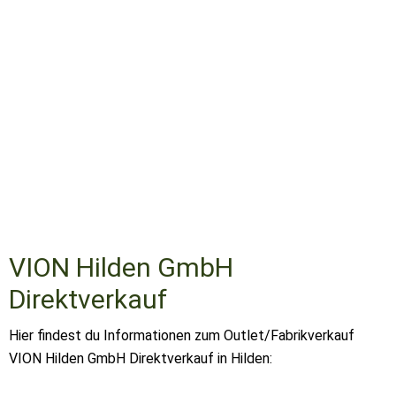
VION Hilden GmbH
Direktverkauf
Hier findest du Informationen zum Outlet/Fabrikverkauf
VION Hilden GmbH Direktverkauf in Hilden: