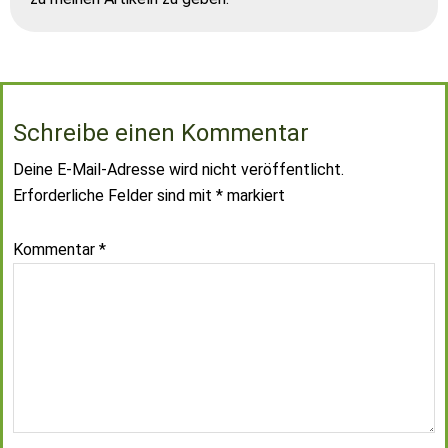
Schreibe einen Kommentar
Deine E-Mail-Adresse wird nicht veröffentlicht.
Erforderliche Felder sind mit
*
markiert
Kommentar
*