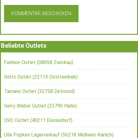
Beliebte Outlets
Fashion Outlet (08058 Zwickau)
Görtz Outlet (22113 Oststeinbek)
Tamaris Outlet (32758 Detmold)
Gerry Weber Outlet (33790 Halle)
QVC Outlet (40211 Düsseldorf)
Ulla Popken Lagerverkauf (56218 Mülheim-Kärlich)