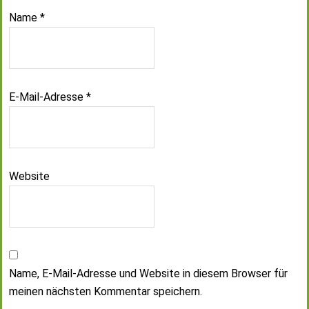
Name
*
E-Mail-Adresse
*
Website
Name, E-Mail-Adresse und Website in diesem Browser für
meinen nächsten Kommentar speichern.