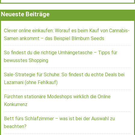
Neueste Beiträge
Clever online einkaufen: Worauf es beim Kauf von Cannabis-
Samen ankommt – das Beispiel Blimburn Seeds
So findest du die richtige Umhängetasche – Tipps für
bewusstes Shopping
Sale-Strategie für Schuhe: So findest du echte Deals bei
Lazamani (ohne Fehlkauf)
Fürchten stationäre Modeshops wirklich die Online
Konkurrenz
Bett fürs Schlafzimmer – was ist bei der Auswahl zu
beachten?