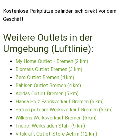
Kostenlose Parkplätze befinden sich direkt vor dem
Geschäft.
Weitere Outlets in der
Umgebung (Luftlinie):
My Home Outlet - Bremen (2 km)
Biomaris Outlet Bremen (3 km)
Zero Outlet Bremen (4 km)
Bahlsen Outlet Bremen (4 km)
Adidas Outlet Bremen (5 km)
Hansa Holz Fabrikverkauf Bremen (6 km)
Saturn petcare Werksverkauf Bremen (6 km)
Wilkens Werksverkauf Bremen (6 km)
Friebel Werksladen Stuhr (9 km)
Vitakraft Outlet-Store Achim (12 km)