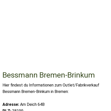
Bessmann Bremen-Brinkum
Hier findest du Informationen zum Outlet/Fabrikverkauf
Bessmann Bremen-Brinkum in Bremen:
Adresse:
Am Deich 64B
PLZ:
28199