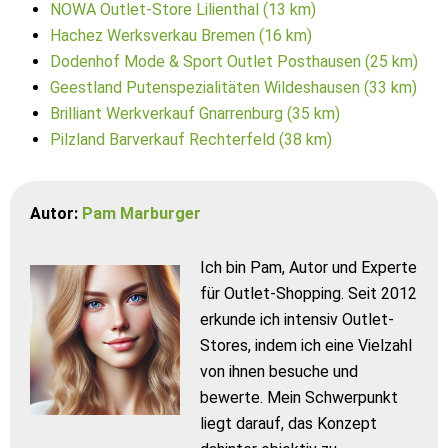
NOWA Outlet-Store Lilienthal (13 km)
Hachez Werksverkau Bremen (16 km)
Dodenhof Mode & Sport Outlet Posthausen (25 km)
Geestland Putenspezialitäten Wildeshausen (33 km)
Brilliant Werkverkauf Gnarrenburg (35 km)
Pilzland Barverkauf Rechterfeld (38 km)
Autor:
Pam Marburger
Ich bin Pam, Autor und Experte
für Outlet-Shopping. Seit 2012
erkunde ich intensiv Outlet-
Stores, indem ich eine Vielzahl
von ihnen besuche und
bewerte. Mein Schwerpunkt
liegt darauf, das Konzept