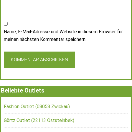
Name, E-Mail-Adresse und Website in diesem Browser für
meinen nächsten Kommentar speichern.
Beliebte Outlets
Fashion Outlet (08058 Zwickau)
Görtz Outlet (22113 Oststeinbek)