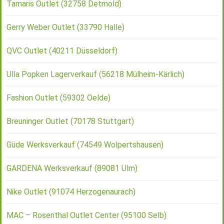
Tamaris Outlet (32758 Detmold)
Gerry Weber Outlet (33790 Halle)
QVC Outlet (40211 Düsseldorf)
Ulla Popken Lagerverkauf (56218 Mülheim-Kärlich)
Fashion Outlet (59302 Oelde)
Breuninger Outlet (70178 Stuttgart)
Güde Werksverkauf (74549 Wolpertshausen)
GARDENA Werksverkauf (89081 Ulm)
Nike Outlet (91074 Herzogenaurach)
MAC – Rosenthal Outlet Center (95100 Selb)