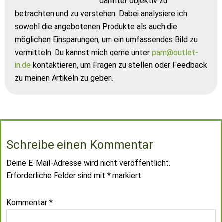
dahinter objektiv zu
betrachten und zu verstehen. Dabei analysiere ich
sowohl die angebotenen Produkte als auch die
möglichen Einsparungen, um ein umfassendes Bild zu
vermitteln. Du kannst mich gerne unter
pam@outlet-
in.de
kontaktieren, um Fragen zu stellen oder Feedback
zu meinen Artikeln zu geben.
Schreibe einen Kommentar
Deine E-Mail-Adresse wird nicht veröffentlicht.
Erforderliche Felder sind mit
*
markiert
Kommentar
*