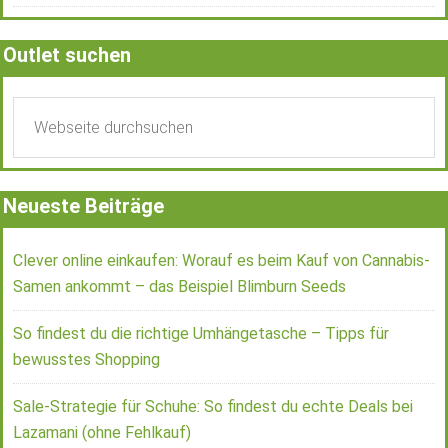
Outlet suchen
Neueste Beiträge
Clever online einkaufen: Worauf es beim Kauf von Cannabis-
Samen ankommt – das Beispiel Blimburn Seeds
So findest du die richtige Umhängetasche – Tipps für
bewusstes Shopping
Sale-Strategie für Schuhe: So findest du echte Deals bei
Lazamani (ohne Fehlkauf)