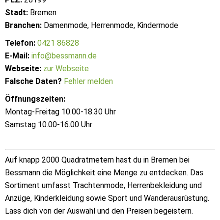
Stadt:
Bremen
Branchen:
Damenmode, Herrenmode, Kindermode
Telefon:
0421 86828
E-Mail:
info@bessmann.de
Webseite:
zur Webseite
Falsche Daten?
Fehler melden
Öffnungszeiten:
Montag-Freitag 10.00-18.30 Uhr
Samstag 10.00-16.00 Uhr
Auf knapp 2000 Quadratmetern hast du in Bremen bei
Bessmann die Möglichkeit eine Menge zu entdecken. Das
Sortiment umfasst Trachtenmode, Herrenbekleidung und
Anzüge, Kinderkleidung sowie Sport und Wanderausrüstung.
Lass dich von der Auswahl und den Preisen begeistern.