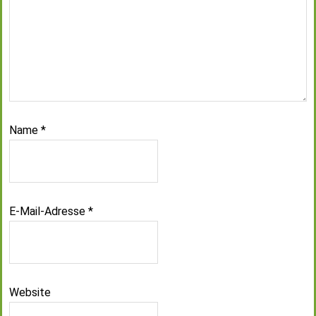
Name
*
E-Mail-Adresse
*
Website