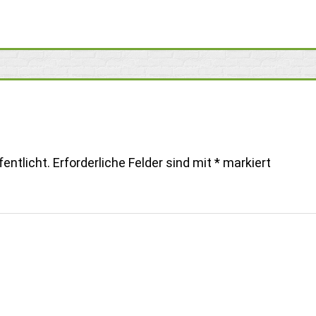
entlicht.
Erforderliche Felder sind mit
*
markiert