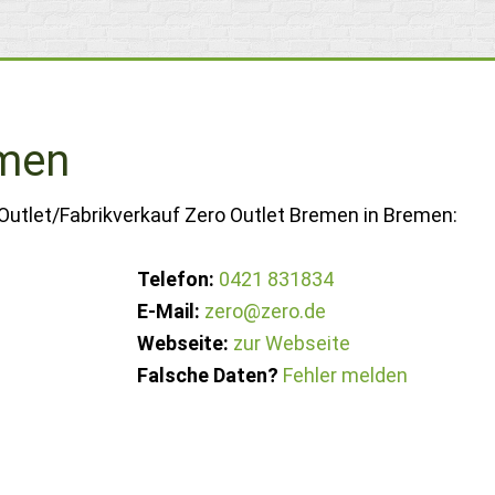
emen
Outlet/Fabrikverkauf Zero Outlet Bremen in Bremen:
Telefon:
0421 831834
E-Mail:
zero@zero.de
Webseite:
zur Webseite
Falsche Daten?
Fehler melden