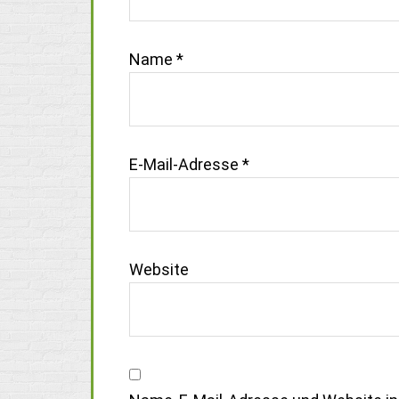
Name
*
E-Mail-Adresse
*
Website