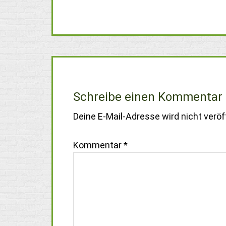
Schreibe einen Kommentar
Deine E-Mail-Adresse wird nicht veröff
Kommentar
*