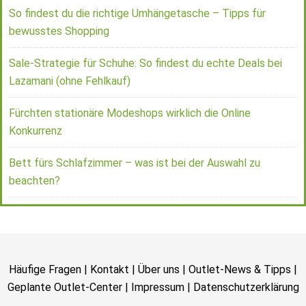
So findest du die richtige Umhängetasche – Tipps für
bewusstes Shopping
Sale-Strategie für Schuhe: So findest du echte Deals bei
Lazamani (ohne Fehlkauf)
Fürchten stationäre Modeshops wirklich die Online
Konkurrenz
Bett fürs Schlafzimmer – was ist bei der Auswahl zu
beachten?
Häufige Fragen
|
Kontakt
|
Über uns
|
Outlet-News & Tipps
|
Geplante Outlet-Center
|
Impressum
|
Datenschutzerklärung