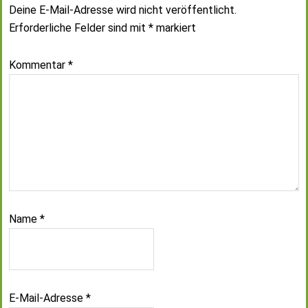
Deine E-Mail-Adresse wird nicht veröffentlicht.
Erforderliche Felder sind mit
*
markiert
Kommentar
*
Name
*
E-Mail-Adresse
*