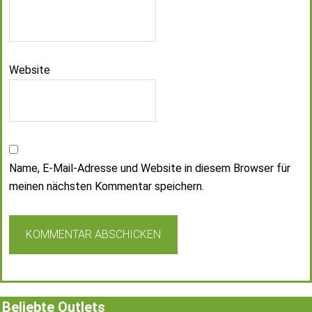
Website
Name, E-Mail-Adresse und Website in diesem Browser für
meinen nächsten Kommentar speichern.
Beliebte Outlets