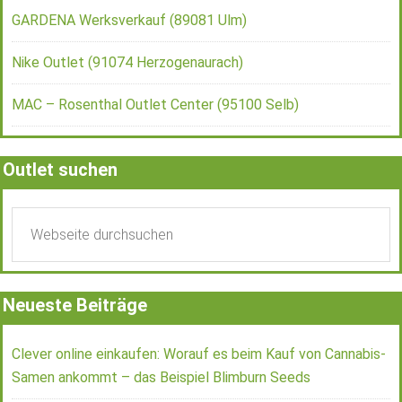
GARDENA Werksverkauf (89081 Ulm)
Nike Outlet (91074 Herzogenaurach)
MAC – Rosenthal Outlet Center (95100 Selb)
Outlet suchen
Neueste Beiträge
Clever online einkaufen: Worauf es beim Kauf von Cannabis-
Samen ankommt – das Beispiel Blimburn Seeds