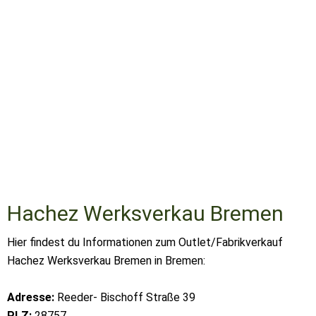
Hachez Werksverkau Bremen
Hier findest du Informationen zum Outlet/Fabrikverkauf
Hachez Werksverkau Bremen in Bremen:
Adresse:
Reeder- Bischoff Straße 39
PLZ:
28757