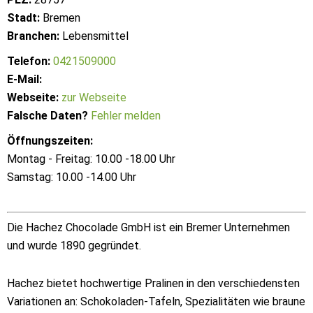
Stadt:
Bremen
Branchen:
Lebensmittel
Telefon:
0421509000
E-Mail:
Webseite:
zur Webseite
Falsche Daten?
Fehler melden
Öffnungszeiten:
Montag - Freitag: 10.00 -18.00 Uhr
Samstag: 10.00 -14.00 Uhr
Die Hachez Chocolade GmbH ist ein Bremer Unternehmen
und wurde 1890 gegründet.
Hachez bietet hochwertige Pralinen in den verschiedensten
Variationen an: Schokoladen-Tafeln, Spezialitäten wie braune