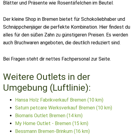
Blätter und Präsente wie Rosentäfelchen im Beutel.
Der kleine Shop in Bremen bietet für Schokoliebhaber und
Schnäppchenjäger die perfekte Kombination. Hier findest du
alles für den süßen Zahn zu günstigeren Preisen. Es werden
auch Bruchwaren angeboten, die deutlich reduziert sind.
Bei Fragen steht dir nettes Fachpersonal zur Seite.
Weitere Outlets in der
Umgebung (Luftlinie):
Hansa Holz Fabrikverkauf Bremen (10 km)
Saturn petcare Werksverkauf Bremen (10 km)
Biomaris Outlet Bremen (14 km)
My Home Outlet - Bremen (15 km)
Bessmann Bremen-Brinkum (16 km)