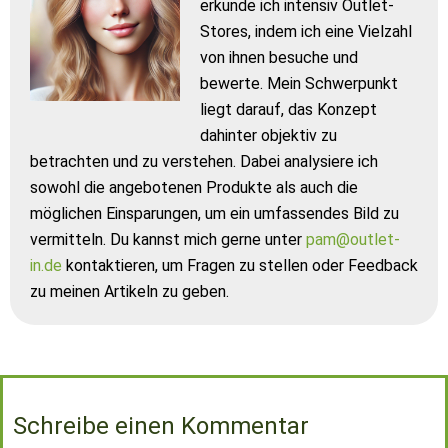
erkunde ich intensiv Outlet-
Stores, indem ich eine Vielzahl
von ihnen besuche und
bewerte. Mein Schwerpunkt
liegt darauf, das Konzept
dahinter objektiv zu
betrachten und zu verstehen. Dabei analysiere ich
sowohl die angebotenen Produkte als auch die
möglichen Einsparungen, um ein umfassendes Bild zu
vermitteln. Du kannst mich gerne unter
pam@outlet-
in.de
kontaktieren, um Fragen zu stellen oder Feedback
zu meinen Artikeln zu geben.
Schreibe einen Kommentar