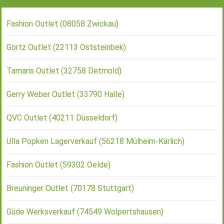
Fashion Outlet (08058 Zwickau)
Görtz Outlet (22113 Oststeinbek)
Tamaris Outlet (32758 Detmold)
Gerry Weber Outlet (33790 Halle)
QVC Outlet (40211 Düsseldorf)
Ulla Popken Lagerverkauf (56218 Mülheim-Kärlich)
Fashion Outlet (59302 Oelde)
Breuninger Outlet (70178 Stuttgart)
Güde Werksverkauf (74549 Wolpertshausen)