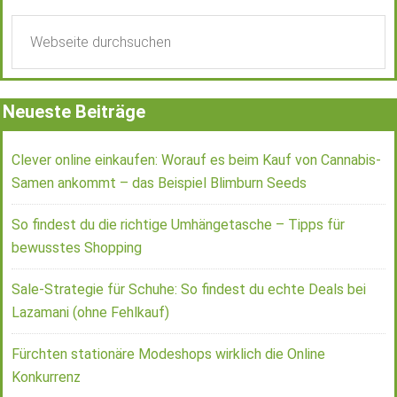
Neueste Beiträge
Clever online einkaufen: Worauf es beim Kauf von Cannabis-
Samen ankommt – das Beispiel Blimburn Seeds
So findest du die richtige Umhängetasche – Tipps für
bewusstes Shopping
Sale-Strategie für Schuhe: So findest du echte Deals bei
Lazamani (ohne Fehlkauf)
Fürchten stationäre Modeshops wirklich die Online
Konkurrenz