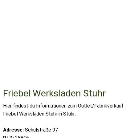
Friebel Werksladen Stuhr
Hier findest du Informationen zum Outlet/Fabrikverkauf
Friebel Werksladen Stuhr in Stuhr:
Adresse:
Schulstraße 97
PLZ:
28816