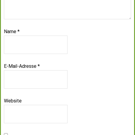
Name
*
E-Mail-Adresse
*
Website