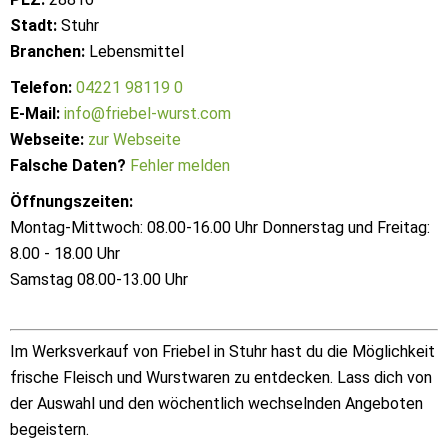
Stadt:
Stuhr
Branchen:
Lebensmittel
Telefon:
04221 98119 0
E-Mail:
info@friebel-wurst.com
Webseite:
zur Webseite
Falsche Daten?
Fehler melden
Öffnungszeiten:
Montag-Mittwoch: 08.00-16.00 Uhr Donnerstag und Freitag:
8.00 - 18.00 Uhr
Samstag 08.00-13.00 Uhr
Im Werksverkauf von Friebel in Stuhr hast du die Möglichkeit
frische Fleisch und Wurstwaren zu entdecken. Lass dich von
der Auswahl und den wöchentlich wechselnden Angeboten
begeistern.