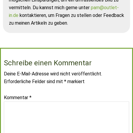
vermitteln. Du kannst mich gerne unter
pam@outlet-
in.de
kontaktieren, um Fragen zu stellen oder Feedback
zu meinen Artikeln zu geben.
Schreibe einen Kommentar
Deine E-Mail-Adresse wird nicht veröffentlicht.
Erforderliche Felder sind mit
*
markiert
Kommentar
*