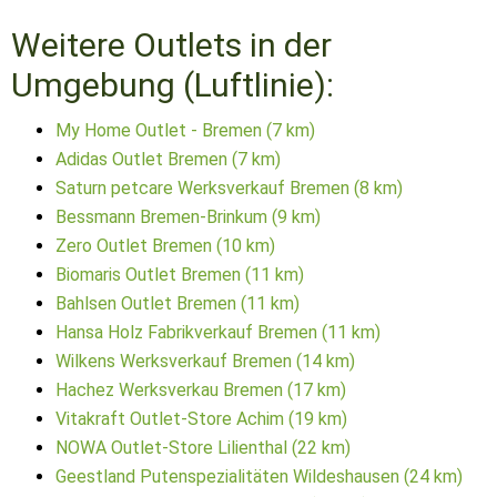
Weitere Outlets in der
Umgebung (Luftlinie):
My Home Outlet - Bremen (7 km)
Adidas Outlet Bremen (7 km)
Saturn petcare Werksverkauf Bremen (8 km)
Bessmann Bremen-Brinkum (9 km)
Zero Outlet Bremen (10 km)
Biomaris Outlet Bremen (11 km)
Bahlsen Outlet Bremen (11 km)
Hansa Holz Fabrikverkauf Bremen (11 km)
Wilkens Werksverkauf Bremen (14 km)
Hachez Werksverkau Bremen (17 km)
Vitakraft Outlet-Store Achim (19 km)
NOWA Outlet-Store Lilienthal (22 km)
Geestland Putenspezialitäten Wildeshausen (24 km)