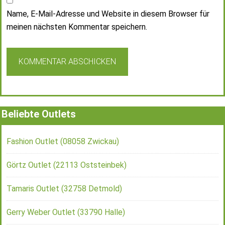
Name, E-Mail-Adresse und Website in diesem Browser für
meinen nächsten Kommentar speichern.
Beliebte Outlets
Fashion Outlet (08058 Zwickau)
Görtz Outlet (22113 Oststeinbek)
Tamaris Outlet (32758 Detmold)
Gerry Weber Outlet (33790 Halle)