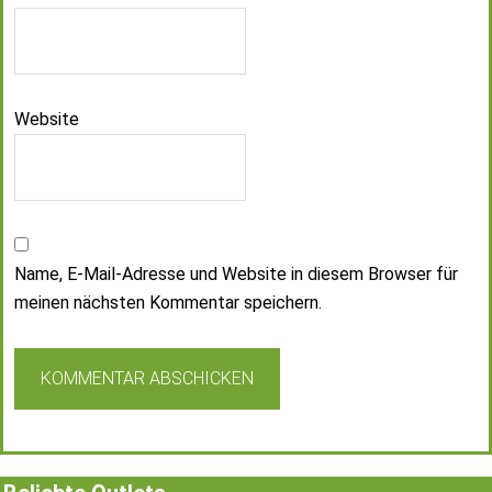
Website
Name, E-Mail-Adresse und Website in diesem Browser für
meinen nächsten Kommentar speichern.