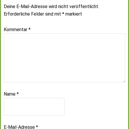
Deine E-Mail-Adresse wird nicht veröffentlicht.
Erforderliche Felder sind mit
*
markiert
Kommentar
*
Name
*
E-Mail-Adresse
*