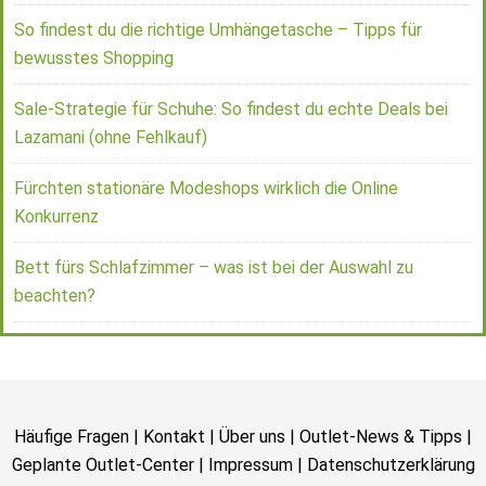
So findest du die richtige Umhängetasche – Tipps für
bewusstes Shopping
Sale-Strategie für Schuhe: So findest du echte Deals bei
Lazamani (ohne Fehlkauf)
Fürchten stationäre Modeshops wirklich die Online
Konkurrenz
Bett fürs Schlafzimmer – was ist bei der Auswahl zu
beachten?
Häufige Fragen
|
Kontakt
|
Über uns
|
Outlet-News & Tipps
|
Geplante Outlet-Center
|
Impressum
|
Datenschutzerklärung