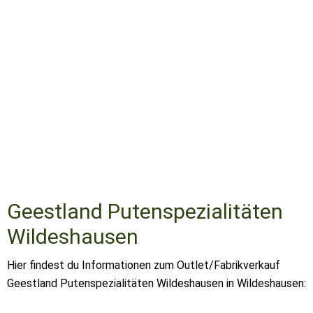
Geestland Putenspezialitäten
Wildeshausen
Hier findest du Informationen zum Outlet/Fabrikverkauf
Geestland Putenspezialitäten Wildeshausen in Wildeshausen: