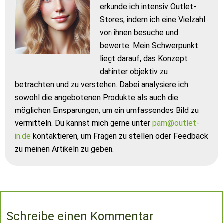
erkunde ich intensiv Outlet-
Stores, indem ich eine Vielzahl
von ihnen besuche und
bewerte. Mein Schwerpunkt
liegt darauf, das Konzept
dahinter objektiv zu
betrachten und zu verstehen. Dabei analysiere ich
sowohl die angebotenen Produkte als auch die
möglichen Einsparungen, um ein umfassendes Bild zu
vermitteln. Du kannst mich gerne unter
pam@outlet-
in.de
kontaktieren, um Fragen zu stellen oder Feedback
zu meinen Artikeln zu geben.
Schreibe einen Kommentar