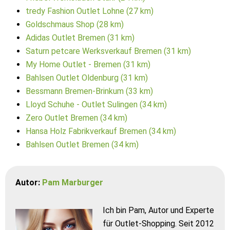
tredy Fashion Outlet Lohne (27 km)
Goldschmaus Shop (28 km)
Adidas Outlet Bremen (31 km)
Saturn petcare Werksverkauf Bremen (31 km)
My Home Outlet - Bremen (31 km)
Bahlsen Outlet Oldenburg (31 km)
Bessmann Bremen-Brinkum (33 km)
Lloyd Schuhe - Outlet Sulingen (34 km)
Zero Outlet Bremen (34 km)
Hansa Holz Fabrikverkauf Bremen (34 km)
Bahlsen Outlet Bremen (34 km)
Autor:
Pam Marburger
Ich bin Pam, Autor und Experte
für Outlet-Shopping. Seit 2012