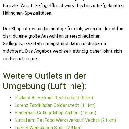
Bruzzler Wurst, Geflügelfleischwurst bis hin zu tiefgekühlten
Hähnchen-Spezialitäten.
Der Shop ist genau das richtige für dich, wenn du Fleischfan
bist, du eine große Auswahl an unterschiedlichen
Geflügelspezialitäten magst und dabei noch sparen
möchtest. Das Angebot wechselt ständig, daher lohnt sich
ein Besuch immer.
Weitere Outlets in der
Umgebung (Luftlinie):
Pilzland Barverkauf Rechterfeld (5 km)
Lorenz Fabrikladen Goldenstedt (11 km)
Heidemark Geflügelshop Ahlhorn (15 km)
Nutraferm PetFood Werksverkauf Vechta (21 km)
Friebel Werksladen Stuhr (24 km)