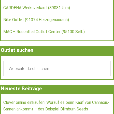
GARDENA Werksverkauf (89081 Ulm)
Nike Outlet (91074 Herzogenaurach)
MAC – Rosenthal Outlet Center (95100 Selb)
Outlet suchen
Neueste Beiträge
Clever online einkaufen: Worauf es beim Kauf von Cannabis-
Samen ankommt – das Beispiel Blimburn Seeds