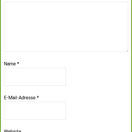
Name
*
E-Mail-Adresse
*
Website