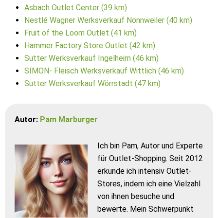
Asbach Outlet Center (39 km)
Nestlé Wagner Werksverkauf Nonnweiler (40 km)
Fruit of the Loom Outlet (41 km)
Hammer Factory Store Outlet (42 km)
Sutter Werksverkauf Ingelheim (46 km)
SIMON- Fleisch Werksverkauf Wittlich (46 km)
Sutter Werksverkauf Wörrstadt (47 km)
Autor:
Pam Marburger
Ich bin Pam, Autor und Experte
für Outlet-Shopping. Seit 2012
erkunde ich intensiv Outlet-
Stores, indem ich eine Vielzahl
von ihnen besuche und
bewerte. Mein Schwerpunkt