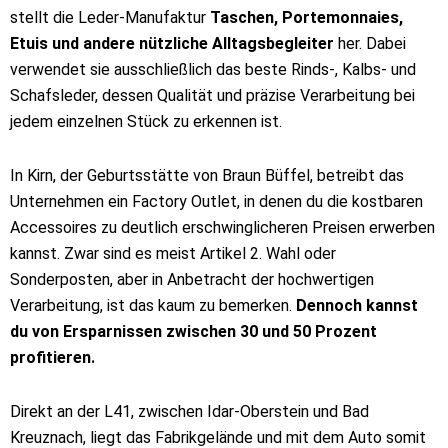
stellt die Leder-Manufaktur
Taschen, Portemonnaies,
Etuis und andere nützliche Alltagsbegleiter
her. Dabei
verwendet sie ausschließlich das beste Rinds-, Kalbs- und
Schafsleder, dessen Qualität und präzise Verarbeitung bei
jedem einzelnen Stück zu erkennen ist.
In Kirn, der Geburtsstätte von Braun Büffel, betreibt das
Unternehmen ein Factory Outlet, in denen du die kostbaren
Accessoires zu deutlich erschwinglicheren Preisen erwerben
kannst. Zwar sind es meist Artikel 2. Wahl oder
Sonderposten, aber in Anbetracht der hochwertigen
Verarbeitung, ist das kaum zu bemerken.
Dennoch kannst
du von Ersparnissen zwischen 30 und 50 Prozent
profitieren.
Direkt an der L41, zwischen Idar-Oberstein und Bad
Kreuznach, liegt das Fabrikgelände und mit dem Auto somit