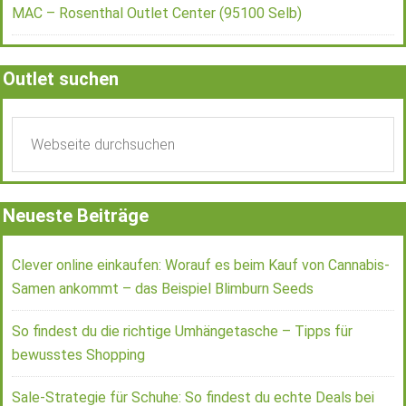
MAC – Rosenthal Outlet Center (95100 Selb)
Outlet suchen
Neueste Beiträge
Clever online einkaufen: Worauf es beim Kauf von Cannabis-
Samen ankommt – das Beispiel Blimburn Seeds
So findest du die richtige Umhängetasche – Tipps für
bewusstes Shopping
Sale-Strategie für Schuhe: So findest du echte Deals bei