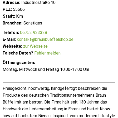
Adresse:
Industriestraße 10
PLZ:
55606
Stadt:
Kirn
Branchen:
Sonstiges
Telefon:
06752 933328
E-Mail:
kontakt@braunbueffelshop.de
Webseite:
zur Webseite
Falsche Daten?
Fehler melden
Öffnungszeiten:
Montag, Mittwoch und Freitag 10.00-17.00 Uhr
Preisgekrönt, hochwertig, handgefertigt beschreiben die
Produkte des deutschen Traditionsunternehmens Braun
Büffel mit am besten. Die Firma hält seit 130 Jahren das
Handwerk der Lederverarbeitung in Ehren und bietet Know-
how auf höchstem Niveau. Inspiriert vom modernen Lifestyle