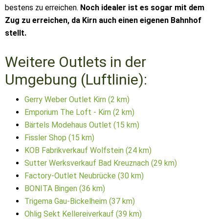
bestens zu erreichen.
Noch idealer ist es sogar mit dem
Zug zu erreichen, da Kirn auch einen eigenen Bahnhof
stellt.
Weitere Outlets in der
Umgebung (Luftlinie):
Gerry Weber Outlet Kirn (2 km)
Emporium The Loft - Kirn (2 km)
Bärtels Modehaus Outlet (15 km)
Fissler Shop (15 km)
KOB Fabrikverkauf Wolfstein (24 km)
Sutter Werksverkauf Bad Kreuznach (29 km)
Factory-Outlet Neubrücke (30 km)
BONITA Bingen (36 km)
Trigema Gau-Bickelheim (37 km)
Ohlig Sekt Kellereiverkauf (39 km)