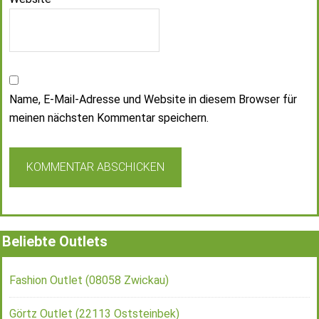
Name, E-Mail-Adresse und Website in diesem Browser für
meinen nächsten Kommentar speichern.
Beliebte Outlets
Fashion Outlet (08058 Zwickau)
Görtz Outlet (22113 Oststeinbek)