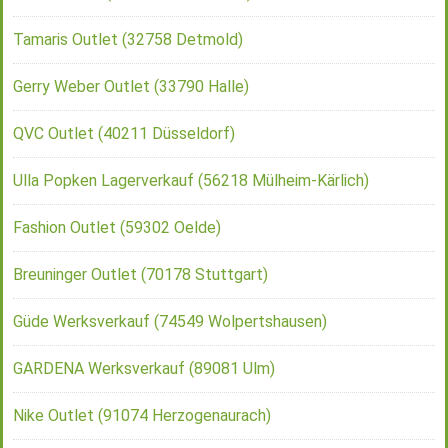
Tamaris Outlet (32758 Detmold)
Gerry Weber Outlet (33790 Halle)
QVC Outlet (40211 Düsseldorf)
Ulla Popken Lagerverkauf (56218 Mülheim-Kärlich)
Fashion Outlet (59302 Oelde)
Breuninger Outlet (70178 Stuttgart)
Güde Werksverkauf (74549 Wolpertshausen)
GARDENA Werksverkauf (89081 Ulm)
Nike Outlet (91074 Herzogenaurach)