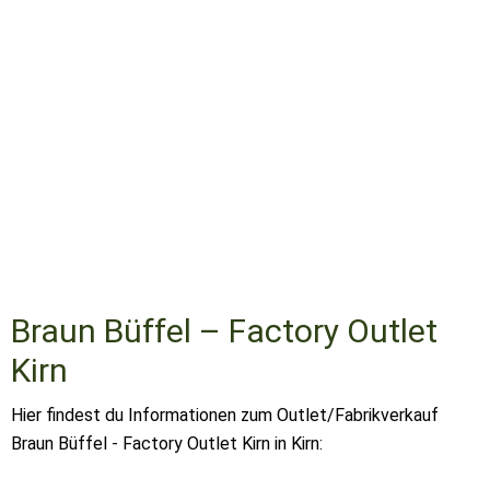
Braun Büffel – Factory Outlet
Kirn
Hier findest du Informationen zum Outlet/Fabrikverkauf
Braun Büffel - Factory Outlet Kirn in Kirn: