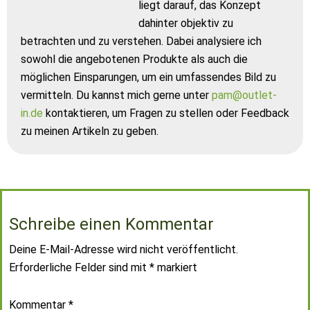
liegt darauf, das Konzept
dahinter objektiv zu
betrachten und zu verstehen. Dabei analysiere ich
sowohl die angebotenen Produkte als auch die
möglichen Einsparungen, um ein umfassendes Bild zu
vermitteln. Du kannst mich gerne unter
pam@outlet-
in.de
kontaktieren, um Fragen zu stellen oder Feedback
zu meinen Artikeln zu geben.
Schreibe einen Kommentar
Deine E-Mail-Adresse wird nicht veröffentlicht.
Erforderliche Felder sind mit
*
markiert
Kommentar
*