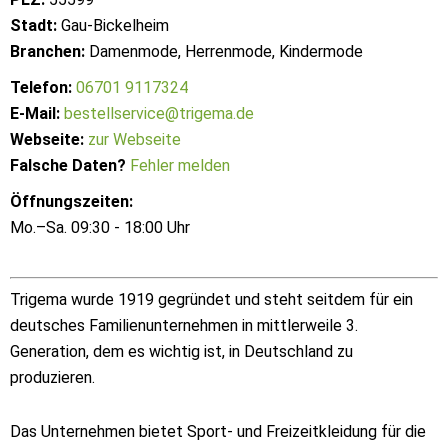
Stadt:
Gau-Bickelheim
Branchen:
Damenmode, Herrenmode, Kindermode
Telefon:
06701 9117324
E-Mail:
bestellservice@trigema.de
Webseite:
zur Webseite
Falsche Daten?
Fehler melden
Öffnungszeiten:
Mo.–Sa. 09:30 - 18:00 Uhr
Trigema wurde 1919 gegründet und steht seitdem für ein
deutsches Familienunternehmen in mittlerweile 3.
Generation, dem es wichtig ist, in Deutschland zu
produzieren.
Das Unternehmen bietet Sport- und Freizeitkleidung für die