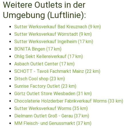
Weitere Outlets in der
Umgebung (Luftlinie):
Sutter Werksverkauf Bad Kreuznach (9 km)
Sutter Werksverkauf Wörrstadt (9 km)
Sutter Werksverkauf Ingelheim (17 km)
BONITA Bingen (17 km)
Ohlig Sekt Kellereiverkauf (17 km)
Asbach Outlet Center (17 km)
SCHOTT - Tavoli Fachmarkt Mainz (22 km)
Ditsch Cool shop (23 km)
Sunrise Factory Outlet (23 km)
Görtz Outlet Store Wiesbaden (31 km)
Chocolaterie Holzderber Fabrikverkauf Worms (33 km)
Sutter Werksverkauf Worms (35 km)
Dielmann Outlet Groß - Gerau (37 km)
MM Fleisch- und Genussmarkt (37 km)