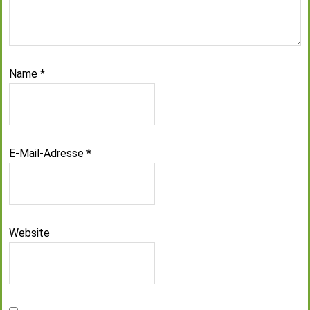
Name
*
E-Mail-Adresse
*
Website