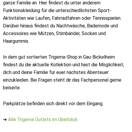
ganze Familie an. Hier findest du unter anderem
Funktionskleidung für die unterschiedlichsten Sport-
Aktivitäten wie Laufen, Fahrradfahren oder Tennisspielen.
Darüber hinaus findest du Nachtwäsche, Bademode und
Accessoires wie Mützen, Stirnbänder, Socken und
Haargummis.
In dem gut sortierten Trigema-Shop in Gau-Bickelheim
findest du die aktuelle Kollektion und hast die Möglichkeit,
dich und deine Familie für euer nächstes Abenteuer
einzukleiden. Bei Fragen steht dir das Fachpersonal gerne
beiseite.
Parkplätze befinden sich direkt vor dem Eingang.
➔
Alle Trigema Outlets im Überblick