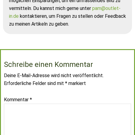
möglichen Einsparungen, um ein umfassendes Bild zu
vermitteln. Du kannst mich gerne unter
pam@outlet-
in.de
kontaktieren, um Fragen zu stellen oder Feedback
zu meinen Artikeln zu geben.
Schreibe einen Kommentar
Deine E-Mail-Adresse wird nicht veröffentlicht.
Erforderliche Felder sind mit
*
markiert
Kommentar
*