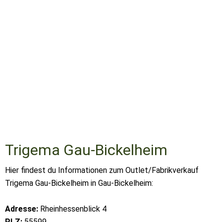
Trigema Gau-Bickelheim
Hier findest du Informationen zum Outlet/Fabrikverkauf
Trigema Gau-Bickelheim in Gau-Bickelheim:
Adresse:
Rheinhessenblick 4
PLZ:
55599