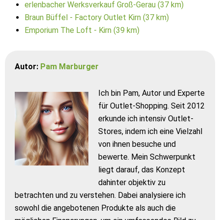
erlenbacher Werksverkauf Groß-Gerau (37 km)
Braun Büffel - Factory Outlet Kirn (37 km)
Emporium The Loft - Kirn (39 km)
Autor:
Pam Marburger
Ich bin Pam, Autor und Experte
für Outlet-Shopping. Seit 2012
erkunde ich intensiv Outlet-
Stores, indem ich eine Vielzahl
von ihnen besuche und
bewerte. Mein Schwerpunkt
liegt darauf, das Konzept
dahinter objektiv zu
betrachten und zu verstehen. Dabei analysiere ich
sowohl die angebotenen Produkte als auch die