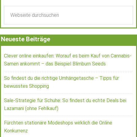
Neueste Beiträge
Clever online einkaufen: Worauf es beim Kauf von Cannabis-
Samen ankommt – das Beispiel Blimburn Seeds
So findest du die richtige Umhängetasche – Tipps für
bewusstes Shopping
Sale-Strategie für Schuhe: So findest du echte Deals bei
Lazamani (ohne Fehlkauf)
Fürchten stationäre Modeshops wirklich die Online
Konkurrenz