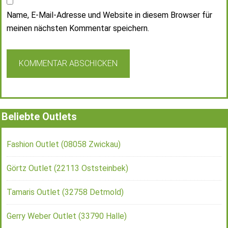
Name, E-Mail-Adresse und Website in diesem Browser für
meinen nächsten Kommentar speichern.
Beliebte Outlets
Fashion Outlet (08058 Zwickau)
Görtz Outlet (22113 Oststeinbek)
Tamaris Outlet (32758 Detmold)
Gerry Weber Outlet (33790 Halle)