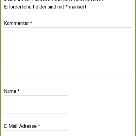
Erforderliche Felder sind mit
*
markiert
Kommentar
*
Name
*
E-Mail-Adresse
*