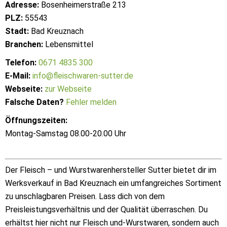
Adresse:
Bosenheimerstraße 213
PLZ:
55543
Stadt:
Bad Kreuznach
Branchen:
Lebensmittel
Telefon:
0671 4835 300
E-Mail:
info@fleischwaren-sutter.de
Webseite:
zur Webseite
Falsche Daten?
Fehler melden
Öffnungszeiten:
Montag-Samstag 08.00-20.00 Uhr
Der Fleisch – und Wurstwarenhersteller Sutter bietet dir im
Werksverkauf in Bad Kreuznach ein umfangreiches Sortiment
zu unschlagbaren Preisen. Lass dich von dem
Preisleistungsverhältnis und der Qualität überraschen. Du
erhältst hier nicht nur Fleisch und-Wurstwaren, sondern auch