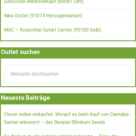
GARDENA Werksverkauf (89081 Ulm)
Nike Outlet (91074 Herzogenaurach)
MAC – Rosenthal Outlet Center (95100 Selb)
Outlet suchen
Neueste Beiträge
Clever online einkaufen: Worauf es beim Kauf von Cannabis-
Samen ankommt – das Beispiel Blimburn Seeds