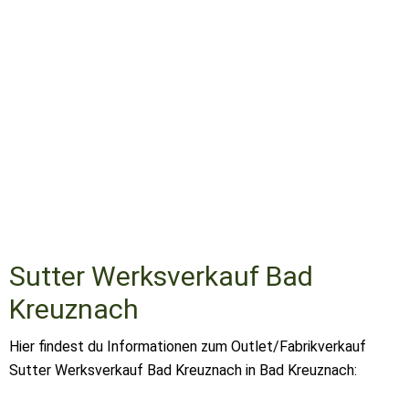
Sutter Werksverkauf Bad
Kreuznach
Hier findest du Informationen zum Outlet/Fabrikverkauf
Sutter Werksverkauf Bad Kreuznach in Bad Kreuznach: