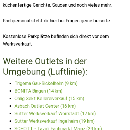
küchenfertige Gerichte, Saucen und noch vieles mehr.
Fachpersonal steht dir hier bei Fragen gerne beiseite.
Kostenlose Parkplätze befinden sich direkt vor dem
Werksverkauf.
Weitere Outlets in der
Umgebung (Luftlinie):
Trigema Gau-Bickelheim (9 km)
BONITA Bingen (14 km)
Ohlig Sekt Kellereiverkauf (15 km)
Asbach Outlet Center (16 km)
Sutter Werksverkauf Wörrstadt (17 km)
Sutter Werksverkauf Ingelheim (19 km)
SCHOTT - Tavoli Fachmarkt Mainz (29 km)