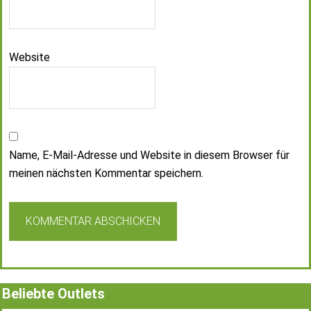
Website
Name, E-Mail-Adresse und Website in diesem Browser für
meinen nächsten Kommentar speichern.
Beliebte Outlets