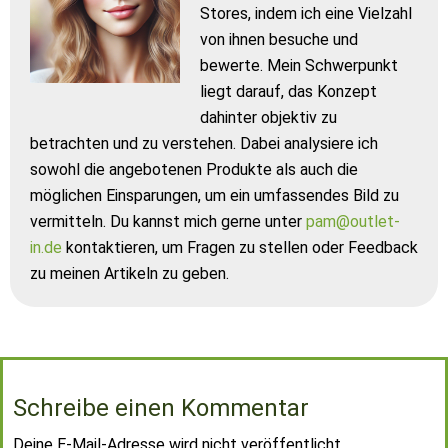
Stores, indem ich eine Vielzahl
von ihnen besuche und
bewerte. Mein Schwerpunkt
liegt darauf, das Konzept
dahinter objektiv zu
betrachten und zu verstehen. Dabei analysiere ich
sowohl die angebotenen Produkte als auch die
möglichen Einsparungen, um ein umfassendes Bild zu
vermitteln. Du kannst mich gerne unter
pam@outlet-
in.de
kontaktieren, um Fragen zu stellen oder Feedback
zu meinen Artikeln zu geben.
Schreibe einen Kommentar
Deine E-Mail-Adresse wird nicht veröffentlicht.