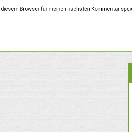
n diesem Browser für meinen nächsten Kommentar spei