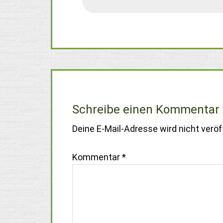
Schreibe einen Kommentar
Deine E-Mail-Adresse wird nicht veröff
Kommentar
*