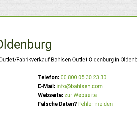
 Oldenburg
Outlet/Fabrikverkauf Bahlsen Outlet Oldenburg in Oldenb
Telefon:
00 800 05 30 23 30
E-Mail:
info@bahlsen.com
Webseite:
zur Webseite
Falsche Daten?
Fehler melden