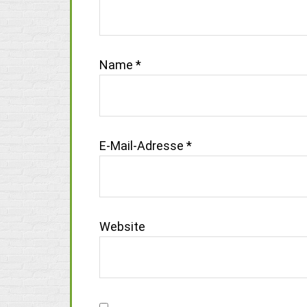
Name
*
E-Mail-Adresse
*
Website