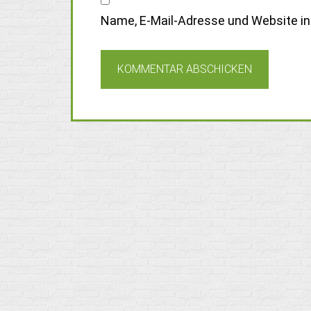
Name, E-Mail-Adresse und Website i