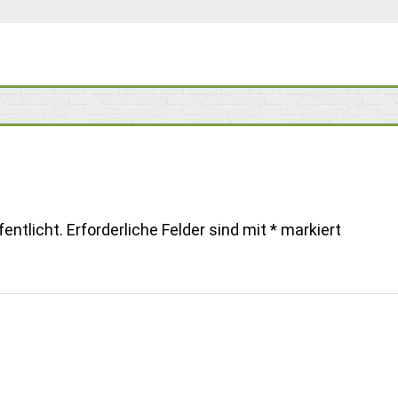
entlicht.
Erforderliche Felder sind mit
*
markiert