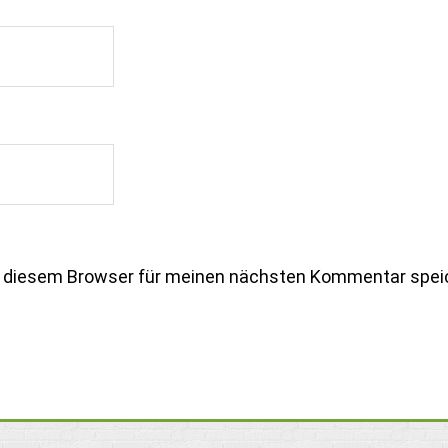
n diesem Browser für meinen nächsten Kommentar spei