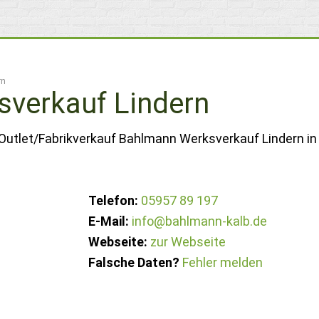
rn
verkauf Lindern
 Outlet/Fabrikverkauf Bahlmann Werksverkauf Lindern in
Telefon:
05957 89 197
E-Mail:
info@bahlmann-kalb.de
Webseite:
zur Webseite
Falsche Daten?
Fehler melden