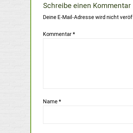
Schreibe einen Kommentar
Deine E-Mail-Adresse wird nicht veröff
Kommentar
*
Name
*