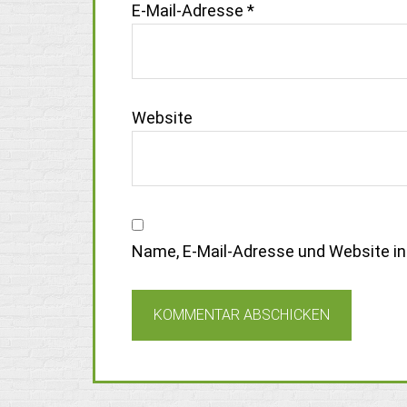
E-Mail-Adresse
*
Website
Name, E-Mail-Adresse und Website i