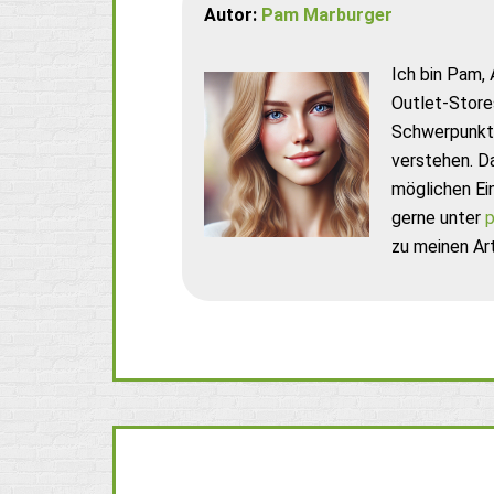
Autor:
Pam Marburger
Ich bin Pam, 
Outlet-Store
Schwerpunkt 
verstehen. D
möglichen Ei
gerne unter
p
zu meinen Art