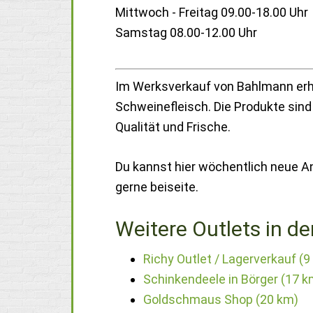
Mittwoch - Freitag 09.00-18.00 Uhr
Samstag 08.00-12.00 Uhr
Im Werksverkauf von Bahlmann erhäl
Schweinefleisch. Die Produkte sin
Qualität und Frische.
Du kannst hier wöchentlich neue A
gerne beiseite.
Weitere Outlets in de
Richy Outlet / Lagerverkauf (9
Schinkendeele in Börger (17 k
Goldschmaus Shop (20 km)