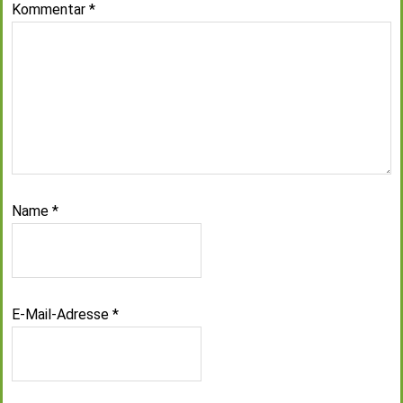
Kommentar
*
Name
*
E-Mail-Adresse
*