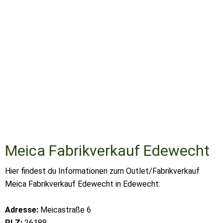
Meica Fabrikverkauf Edewecht
Hier findest du Informationen zum Outlet/Fabrikverkauf
Meica Fabrikverkauf Edewecht in Edewecht:
Adresse:
Meicastraße 6
PLZ:
26188