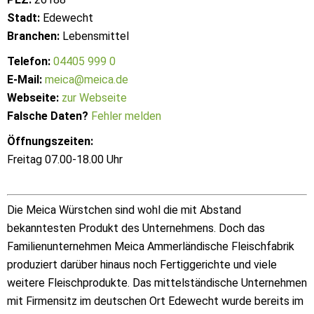
Stadt:
Edewecht
Branchen:
Lebensmittel
Telefon:
04405 999 0
E-Mail:
meica@meica.de
Webseite:
zur Webseite
Falsche Daten?
Fehler melden
Öffnungszeiten:
Freitag 07.00-18.00 Uhr
Die Meica Würstchen sind wohl die mit Abstand
bekanntesten Produkt des Unternehmens. Doch das
Familienunternehmen Meica Ammerländische Fleischfabrik
produziert darüber hinaus noch Fertiggerichte und viele
weitere Fleischprodukte. Das mittelständische Unternehmen
mit Firmensitz im deutschen Ort Edewecht wurde bereits im