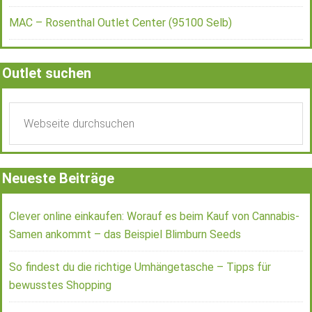
MAC – Rosenthal Outlet Center (95100 Selb)
Outlet suchen
Neueste Beiträge
Clever online einkaufen: Worauf es beim Kauf von Cannabis-
Samen ankommt – das Beispiel Blimburn Seeds
So findest du die richtige Umhängetasche – Tipps für
bewusstes Shopping