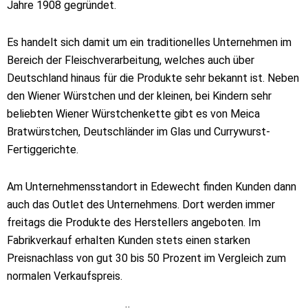
Jahre 1908 gegründet.
Es handelt sich damit um ein traditionelles Unternehmen im
Bereich der Fleischverarbeitung, welches auch über
Deutschland hinaus für die Produkte sehr bekannt ist. Neben
den Wiener Würstchen und der kleinen, bei Kindern sehr
beliebten Wiener Würstchenkette gibt es von Meica
Bratwürstchen, Deutschländer im Glas und Currywurst-
Fertiggerichte.
Am Unternehmensstandort in Edewecht finden Kunden dann
auch das Outlet des Unternehmens. Dort werden immer
freitags die Produkte des Herstellers angeboten. Im
Fabrikverkauf erhalten Kunden stets einen starken
Preisnachlass von gut 30 bis 50 Prozent im Vergleich zum
normalen Verkaufspreis.