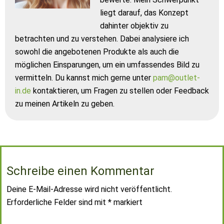
liegt darauf, das Konzept
dahinter objektiv zu
betrachten und zu verstehen. Dabei analysiere ich
sowohl die angebotenen Produkte als auch die
möglichen Einsparungen, um ein umfassendes Bild zu
vermitteln. Du kannst mich gerne unter
pam@outlet-
in.de
kontaktieren, um Fragen zu stellen oder Feedback
zu meinen Artikeln zu geben.
Schreibe einen Kommentar
Deine E-Mail-Adresse wird nicht veröffentlicht.
Erforderliche Felder sind mit
*
markiert