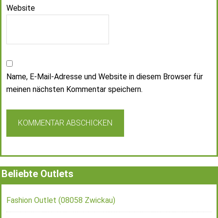
Website
Name, E-Mail-Adresse und Website in diesem Browser für
meinen nächsten Kommentar speichern.
Beliebte Outlets
Fashion Outlet (08058 Zwickau)