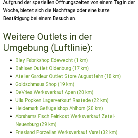
Aufgrund der speziellen Öffnungszeiten von einem Tag in der
Woche, bietet sich die Nachfrage oder eine kurze
Bestätigung bei einem Besuch an.
Weitere Outlets in der
Umgebung (Luftlinie):
Bley Fabrikshop Edewecht (1 km)
Bahlsen Outlet Oldenburg (17 km)
Atelier Gardeur Outlet Store Augustfehn (18 km)
Goldschmaus Shop (19 km)
DeVries Werksverkauf Apen (20 km)
Ulla Popken Lagerverkauf Rastede (22 km)
Heidemark Geflügelshop Ahlhorn (28 km)
Abrahams Fisch Feinkost Werksverkauf Zetel-
Neuenburg (29 km)
Friesland Porzellan Werksverkauf Varel (32 km)