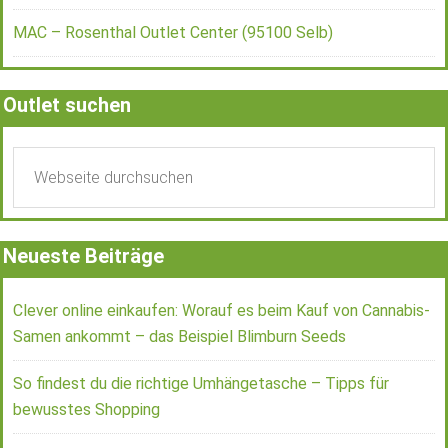
MAC – Rosenthal Outlet Center (95100 Selb)
Outlet suchen
Neueste Beiträge
Clever online einkaufen: Worauf es beim Kauf von Cannabis-
Samen ankommt – das Beispiel Blimburn Seeds
So findest du die richtige Umhängetasche – Tipps für
bewusstes Shopping