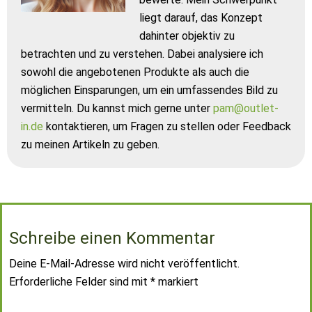
liegt darauf, das Konzept
dahinter objektiv zu
betrachten und zu verstehen. Dabei analysiere ich
sowohl die angebotenen Produkte als auch die
möglichen Einsparungen, um ein umfassendes Bild zu
vermitteln. Du kannst mich gerne unter
pam@outlet-
in.de
kontaktieren, um Fragen zu stellen oder Feedback
zu meinen Artikeln zu geben.
Schreibe einen Kommentar
Deine E-Mail-Adresse wird nicht veröffentlicht.
Erforderliche Felder sind mit
*
markiert