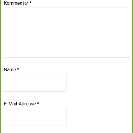
Kommentar
*
Name
*
E-Mail-Adresse
*