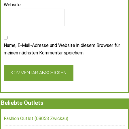
Website
Name, E-Mail-Adresse und Website in diesem Browser für
meinen nächsten Kommentar speichern.
Beliebte Outlets
Fashion Outlet (08058 Zwickau)