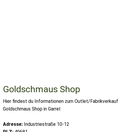
Goldschmaus Shop
Hier findest du Informationen zum Outlet/Fabrikverkauf
Goldschmaus Shop in Garrel:
Adresse:
Industriestraße 10-12
PLZ:
49681