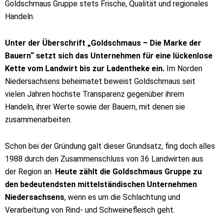
Goldschmaus Gruppe stets Frische, Qualität und regionales
Handeln.
Unter der Überschrift „Goldschmaus – Die Marke der
Bauern“ setzt sich das Unternehmen für eine lückenlose
Kette vom Landwirt bis zur Ladentheke ein.
Im Norden
Niedersachsens beheimatet beweist Goldschmaus seit
vielen Jahren höchste Transparenz gegenüber ihrem
Handeln, ihrer Werte sowie der Bauern, mit denen sie
zusammenarbeiten.
Schon bei der Gründung galt dieser Grundsatz, fing doch alles
1988 durch den Zusammenschluss von 36 Landwirten aus
der Region an.
Heute zählt die Goldschmaus Gruppe zu
den bedeutendsten mittelständischen Unternehmen
Niedersachsens
, wenn es um die Schlachtung und
Verarbeitung von Rind- und Schweinefleisch geht.