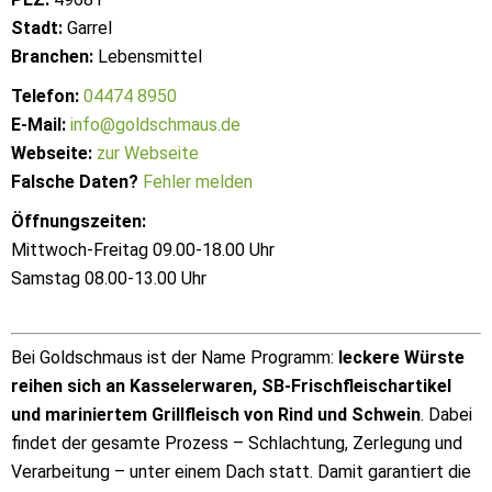
Stadt:
Garrel
Branchen:
Lebensmittel
Telefon:
04474 8950
E-Mail:
info@goldschmaus.de
Webseite:
zur Webseite
Falsche Daten?
Fehler melden
Öffnungszeiten:
Mittwoch-Freitag 09.00-18.00 Uhr
Samstag 08.00-13.00 Uhr
Bei Goldschmaus ist der Name Programm:
leckere Würste
reihen sich an Kasselerwaren, SB-Frischfleischartikel
und mariniertem Grillfleisch von Rind und Schwein
. Dabei
findet der gesamte Prozess – Schlachtung, Zerlegung und
Verarbeitung – unter einem Dach statt. Damit garantiert die