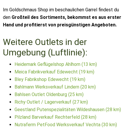
Im Goldschmaus Shop im beschaulichen Garrel findest du
den
Großteil des Sortiments, bekommst es aus erster
Hand und profitierst von preisgünstigen Angeboten.
Weitere Outlets in der
Umgebung (Luftlinie):
Heidemark Geflügelshop Ahlhorn (13 km)
Meica Fabrikverkauf Edewecht (19 km)
Bley Fabrikshop Edewecht (19 km)
Bahlmann Werksverkauf Lindern (20 km)
Bahlsen Outlet Oldenburg (25 km)
Richy Outlet / Lagerverkauf (27 km)
Geestland Putenspezialitäten Wildeshausen (28 km)
Pilzland Barverkauf Rechterfeld (28 km)
Nutraferm PetFood Werksverkauf Vechta (30 km)