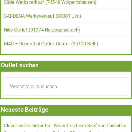
Güde Werksverkauf (74549 Wolpertshausen)
GARDENA Werksverkauf (89081 Ulm)
Nike Outlet (91074 Herzogenaurach)
MAC – Rosenthal Outlet Center (95100 Selb)
Outlet suchen
Neueste Beiträge
Clever online einkaufen: Worauf es beim Kauf von Cannabis-