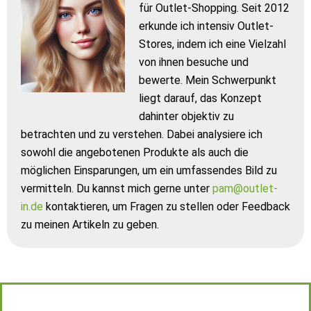
für Outlet-Shopping. Seit 2012
erkunde ich intensiv Outlet-
Stores, indem ich eine Vielzahl
von ihnen besuche und
bewerte. Mein Schwerpunkt
liegt darauf, das Konzept
dahinter objektiv zu
betrachten und zu verstehen. Dabei analysiere ich
sowohl die angebotenen Produkte als auch die
möglichen Einsparungen, um ein umfassendes Bild zu
vermitteln. Du kannst mich gerne unter
pam@outlet-
in.de
kontaktieren, um Fragen zu stellen oder Feedback
zu meinen Artikeln zu geben.