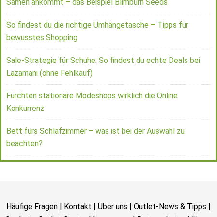
Samen ankommt – das Beispiel Blimburn Seeds
So findest du die richtige Umhängetasche – Tipps für
bewusstes Shopping
Sale-Strategie für Schuhe: So findest du echte Deals bei
Lazamani (ohne Fehlkauf)
Fürchten stationäre Modeshops wirklich die Online
Konkurrenz
Bett fürs Schlafzimmer – was ist bei der Auswahl zu
beachten?
Häufige Fragen
|
Kontakt
|
Über uns
|
Outlet-News & Tipps
|