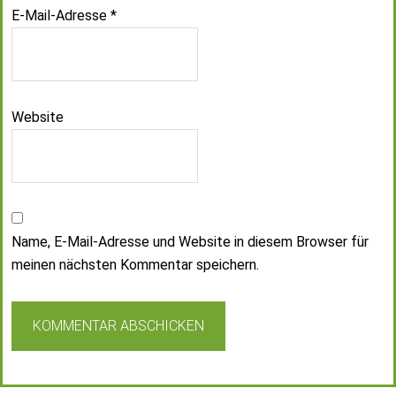
E-Mail-Adresse
*
Website
Name, E-Mail-Adresse und Website in diesem Browser für
meinen nächsten Kommentar speichern.