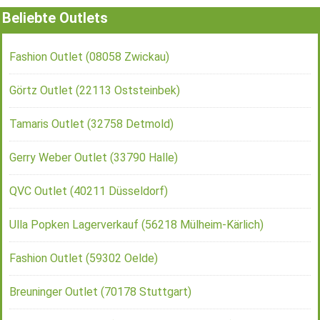
Beliebte Outlets
Fashion Outlet (08058 Zwickau)
Görtz Outlet (22113 Oststeinbek)
Tamaris Outlet (32758 Detmold)
Gerry Weber Outlet (33790 Halle)
QVC Outlet (40211 Düsseldorf)
Ulla Popken Lagerverkauf (56218 Mülheim-Kärlich)
Fashion Outlet (59302 Oelde)
Breuninger Outlet (70178 Stuttgart)