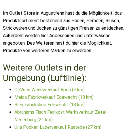
Im Outlet Store in Augustfehn hast du die Möglichkeit, das
Produktsortiment bestehend aus Hosen, Hemden, Blusen,
Strickwaren und Jacken zu günstigen Preisen zu entdecken.
Außerdem werden hier Accessoires und Unterwäsche
angeboten. Des Weiteren hast du hier die Möglichkeit,
Produkte von weiteren Marken zu erwerben.
Weitere Outlets in der
Umgebung (Luftlinie):
DeVries Werksverkauf Apen (3 km)
Meica Fabrikverkauf Edewecht (18 km)
Bley Fabrikshop Edewecht (18 km)
Abrahams Fisch Feinkost Werksverkauf Zetel-
Neuenburg (21 km)
Ulla Popken Lagerverkauf Rastede (27 km)