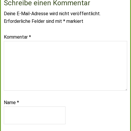
Schreibe einen Kommentar
Deine E-Mail-Adresse wird nicht veröffentlicht.
Erforderliche Felder sind mit
*
markiert
Kommentar
*
Name
*