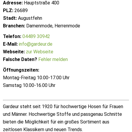
Adresse:
Hauptstraße 400
PLZ:
26689
Stadt:
Augustfehn
Branchen:
Damenmode, Herrenmode
Telefon:
04489 30942
E-Mail:
info@gardeur.de
Webseite:
zur Webseite
Falsche Daten?
Fehler melden
Öffnungszeiten:
Montag-Freitag 10.00-17.00 Uhr
Samstag 10.00-16.00 Uhr
Gardeur steht seit 1920 für hochwertige Hosen für Frauen
und Männer. Hochwertige Stoffe und passgenau Schnitte
bieten die Möglichkeit für ein großes Sortiment aus
zeitlosen Klassikern und neuen Trends.