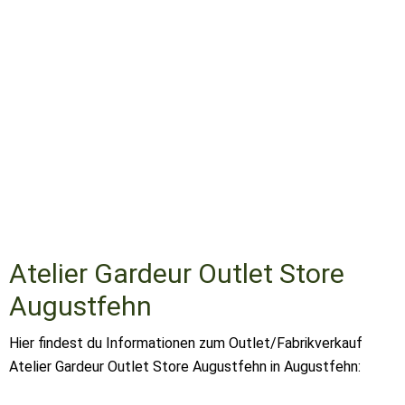
Atelier Gardeur Outlet Store
Augustfehn
Hier findest du Informationen zum Outlet/Fabrikverkauf
Atelier Gardeur Outlet Store Augustfehn in Augustfehn: