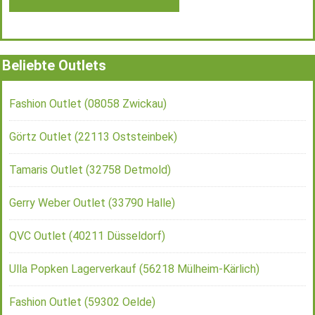
Beliebte Outlets
Fashion Outlet (08058 Zwickau)
Görtz Outlet (22113 Oststeinbek)
Tamaris Outlet (32758 Detmold)
Gerry Weber Outlet (33790 Halle)
QVC Outlet (40211 Düsseldorf)
Ulla Popken Lagerverkauf (56218 Mülheim-Kärlich)
Fashion Outlet (59302 Oelde)