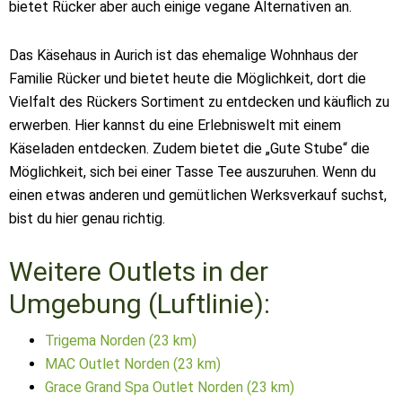
bietet Rücker aber auch einige vegane Alternativen an.
Das Käsehaus in Aurich ist das ehemalige Wohnhaus der
Familie Rücker und bietet heute die Möglichkeit, dort die
Vielfalt des Rückers Sortiment zu entdecken und käuflich zu
erwerben. Hier kannst du eine Erlebniswelt mit einem
Käseladen entdecken. Zudem bietet die „Gute Stube“ die
Möglichkeit, sich bei einer Tasse Tee auszuruhen. Wenn du
einen etwas anderen und gemütlichen Werksverkauf suchst,
bist du hier genau richtig.
Weitere Outlets in der
Umgebung (Luftlinie):
Trigema Norden (23 km)
MAC Outlet Norden (23 km)
Grace Grand Spa Outlet Norden (23 km)