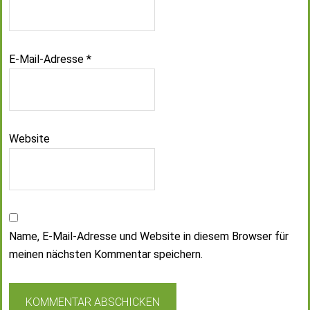
E-Mail-Adresse
*
Website
Name, E-Mail-Adresse und Website in diesem Browser für
meinen nächsten Kommentar speichern.