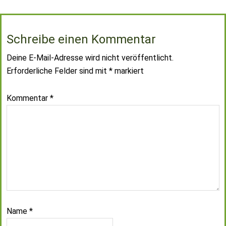
Schreibe einen Kommentar
Deine E-Mail-Adresse wird nicht veröffentlicht.
Erforderliche Felder sind mit
*
markiert
Kommentar
*
Name
*