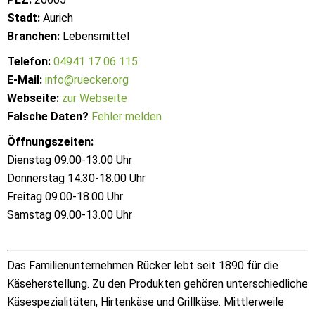
Stadt:
Aurich
Branchen:
Lebensmittel
Telefon:
04941 17 06 115
E-Mail:
info@ruecker.org
Webseite:
zur Webseite
Falsche Daten?
Fehler melden
Öffnungszeiten:
Dienstag 09.00-13.00 Uhr
Donnerstag 14.30-18.00 Uhr
Freitag 09.00-18.00 Uhr
Samstag 09.00-13.00 Uhr
Das Familienunternehmen Rücker lebt seit 1890 für die
Käseherstellung. Zu den Produkten gehören unterschiedliche
Käsespezialitäten, Hirtenkäse und Grillkäse. Mittlerweile