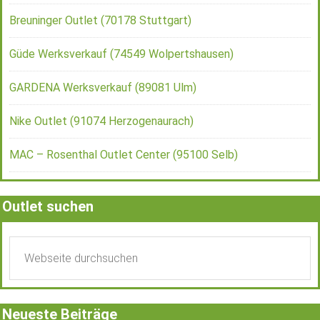
Breuninger Outlet (70178 Stuttgart)
Güde Werksverkauf (74549 Wolpertshausen)
GARDENA Werksverkauf (89081 Ulm)
Nike Outlet (91074 Herzogenaurach)
MAC – Rosenthal Outlet Center (95100 Selb)
Outlet suchen
Neueste Beiträge