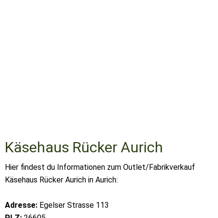
Käsehaus Rücker Aurich
Hier findest du Informationen zum Outlet/Fabrikverkauf
Käsehaus Rücker Aurich in Aurich:
Adresse:
Egelser Strasse 113
PLZ:
26605