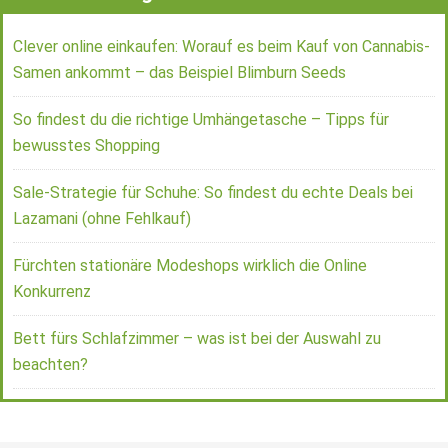
Clever online einkaufen: Worauf es beim Kauf von Cannabis-
Samen ankommt – das Beispiel Blimburn Seeds
So findest du die richtige Umhängetasche – Tipps für
bewusstes Shopping
Sale-Strategie für Schuhe: So findest du echte Deals bei
Lazamani (ohne Fehlkauf)
Fürchten stationäre Modeshops wirklich die Online
Konkurrenz
Bett fürs Schlafzimmer – was ist bei der Auswahl zu
beachten?