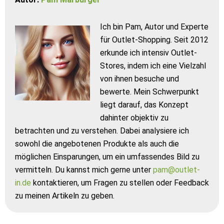
Ich bin Pam, Autor und Experte
für Outlet-Shopping. Seit 2012
erkunde ich intensiv Outlet-
Stores, indem ich eine Vielzahl
von ihnen besuche und
bewerte. Mein Schwerpunkt
liegt darauf, das Konzept
dahinter objektiv zu
betrachten und zu verstehen. Dabei analysiere ich
sowohl die angebotenen Produkte als auch die
möglichen Einsparungen, um ein umfassendes Bild zu
vermitteln. Du kannst mich gerne unter
pam@outlet-
in.de
kontaktieren, um Fragen zu stellen oder Feedback
zu meinen Artikeln zu geben.