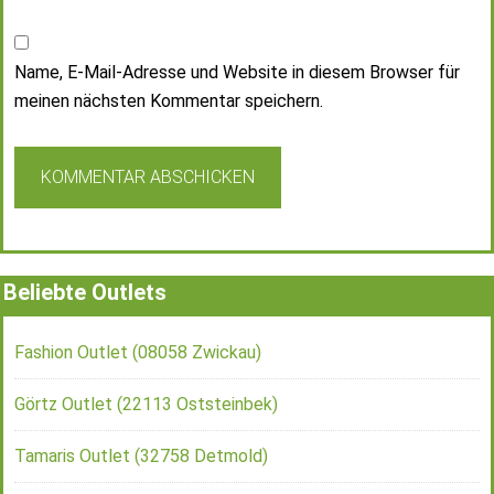
Name, E-Mail-Adresse und Website in diesem Browser für
meinen nächsten Kommentar speichern.
Beliebte Outlets
Fashion Outlet (08058 Zwickau)
Görtz Outlet (22113 Oststeinbek)
Tamaris Outlet (32758 Detmold)