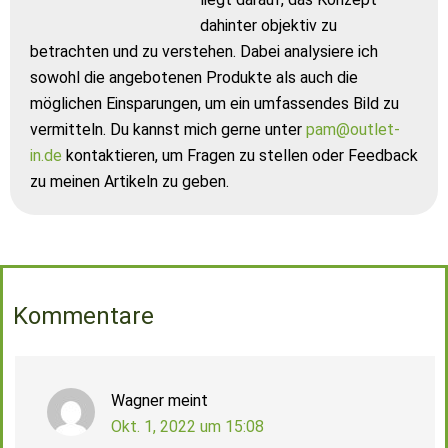
dahinter objektiv zu
betrachten und zu verstehen. Dabei analysiere ich
sowohl die angebotenen Produkte als auch die
möglichen Einsparungen, um ein umfassendes Bild zu
vermitteln. Du kannst mich gerne unter
pam@outlet-
in.de
kontaktieren, um Fragen zu stellen oder Feedback
zu meinen Artikeln zu geben.
Kommentare
Wagner
meint
Okt. 1, 2022 um 15:08