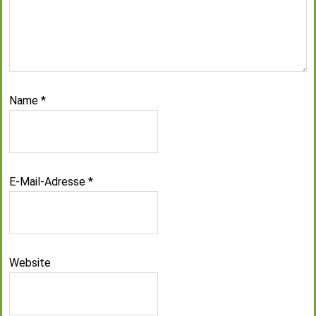
Name
*
E-Mail-Adresse
*
Website