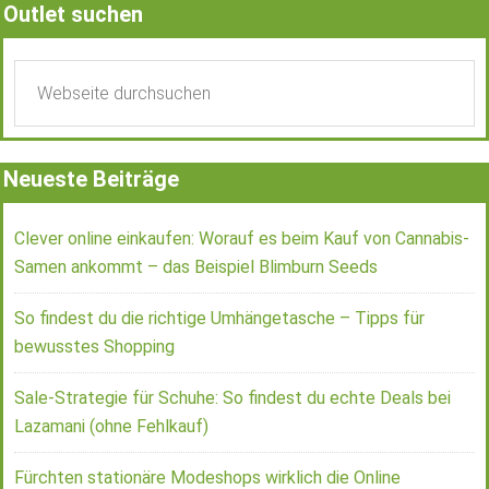
Outlet suchen
Neueste Beiträge
Clever online einkaufen: Worauf es beim Kauf von Cannabis-
Samen ankommt – das Beispiel Blimburn Seeds
So findest du die richtige Umhängetasche – Tipps für
bewusstes Shopping
Sale-Strategie für Schuhe: So findest du echte Deals bei
Lazamani (ohne Fehlkauf)
Fürchten stationäre Modeshops wirklich die Online