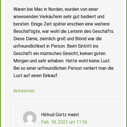
Waren bei Mac in Norden, wurden von einer
anwesenden Verkäuferin sehr gut bedient und
beraten. Einige Zeit später erschien eine weitere
Beschäftigte, war wohl die Leiterin des Geschäfts.
Diese Dame, ziemlich groß und Blond war die
unfreundlichkeit in Person. Beim Eintritt ins
Geschäft ein mürrisches Gesicht, keinen guten
Morgen und sehr erhaben. Hatte wohl keine Lust.
Bei so einer unfreundlichen Person verliert man die
Lust auf einen Einkauf.
Antworten
Hiltrud Görtz
meint
Feb. 18, 2023 um 11:36