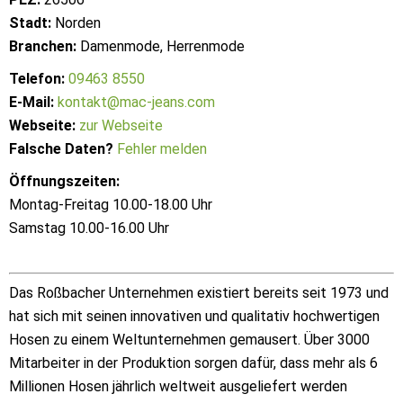
Stadt:
Norden
Branchen:
Damenmode, Herrenmode
Telefon:
09463 8550
E-Mail:
kontakt@mac-jeans.com
Webseite:
zur Webseite
Falsche Daten?
Fehler melden
Öffnungszeiten:
Montag-Freitag 10.00-18.00 Uhr
Samstag 10.00-16.00 Uhr
Das Roßbacher Unternehmen existiert bereits seit 1973 und
hat sich mit seinen innovativen und qualitativ hochwertigen
Hosen zu einem Weltunternehmen gemausert. Über 3000
Mitarbeiter in der Produktion sorgen dafür, dass mehr als 6
Millionen Hosen jährlich weltweit ausgeliefert werden