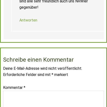
sind alle sehr freundlich auch uns NRWler
gegenüber!
Antworten
Schreibe einen Kommentar
Deine E-Mail-Adresse wird nicht veröffentlicht.
Erforderliche Felder sind mit
*
markiert
Kommentar
*