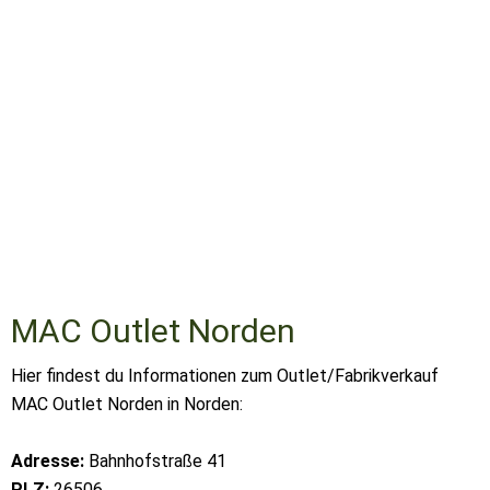
MAC Outlet Norden
Hier findest du Informationen zum Outlet/Fabrikverkauf
MAC Outlet Norden in Norden:
Adresse:
Bahnhofstraße 41
PLZ:
26506