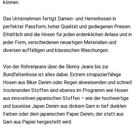
können.
Das Unternehmen fertigt Damen- und Herrenhosen in
perfekter Passform, hoher Qualität und gediegenen Preisen.
Erhältlich sind die Hosen für jeden erdenklichen Anlass und in
jeder Form, verschiedenen neuartigen Materialien und
diversen auffälligen und klassischen Waschungen.
Von der Röhrenjeans über die Skinny Jeans bis zur
Bundfaltenhose ist alles dabei. Extrem strapazierfähige
Hosen aus Biker Denim oder Regen abweisenden und schnell
trocknenden Stoffen sind ebenso im Programm wie Hosen
aus innovativen japanischen Stoffen – wie der hochwertige
und luxuriöse Japan Denim aus dickem Garn in tief dunklen
Farben oder dem japanischen Paper Denim, der statt aus
Garn aus Papier hergestellt wird.