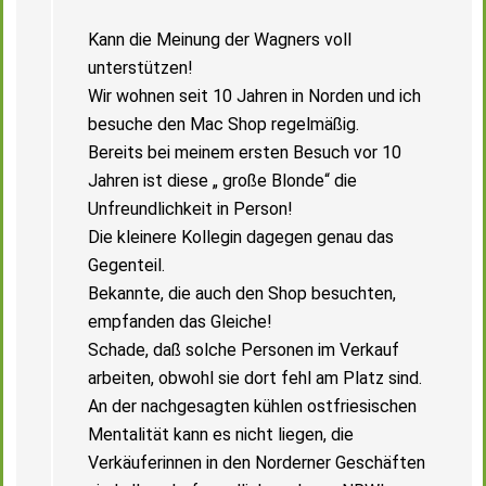
Kann die Meinung der Wagners voll
unterstützen!
Wir wohnen seit 10 Jahren in Norden und ich
besuche den Mac Shop regelmäßig.
Bereits bei meinem ersten Besuch vor 10
Jahren ist diese „ große Blonde“ die
Unfreundlichkeit in Person!
Die kleinere Kollegin dagegen genau das
Gegenteil.
Bekannte, die auch den Shop besuchten,
empfanden das Gleiche!
Schade, daß solche Personen im Verkauf
arbeiten, obwohl sie dort fehl am Platz sind.
An der nachgesagten kühlen ostfriesischen
Mentalität kann es nicht liegen, die
Verkäuferinnen in den Norderner Geschäften